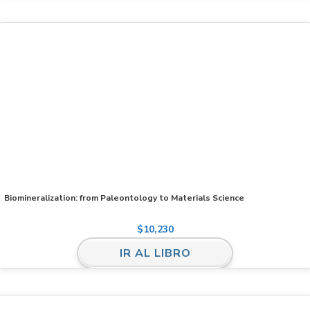
Biomineralization: from Paleontology to Materials Science
$
10,230
IR AL LIBRO