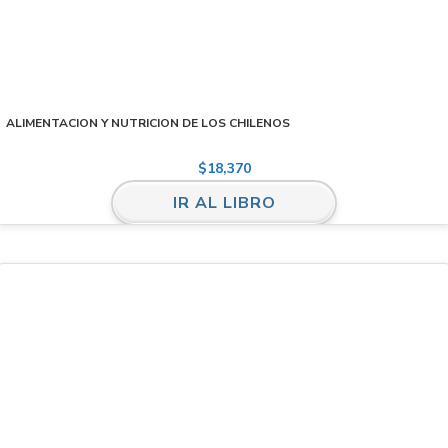
ALIMENTACION Y NUTRICION DE LOS CHILENOS
$
18,370
IR AL LIBRO