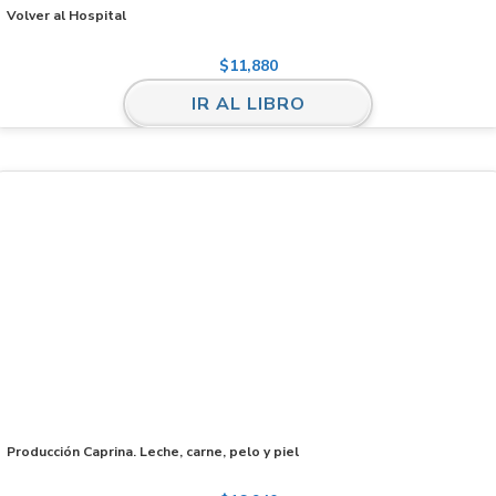
Volver al Hospital
$
11,880
IR AL LIBRO
Producción Caprina. Leche, carne, pelo y piel