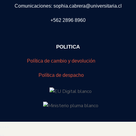
Comunicaciones: sophia.cabrera@universitaria.cl
+562 2896 8960
POLITICA
Política de cambio y devolución
Política de despacho