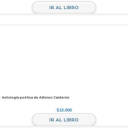
IR AL LIBRO
Antología poética de Alfonso Calderón
$
13,000
IR AL LIBRO