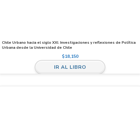
Chile Urbano hacia el siglo XXI. Investigaciones y reflexiones de Política
Urbana desde la Universidad de Chile
$
18,150
IR AL LIBRO