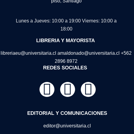
piso, Santiago
Lunes a Jueves: 10:00 a 19:00
Viernes: 10:00 a
18:00
LIBRERIA Y MAYORISTA
libreriaeu@universitaria.cl amaldonado@universitaria.cl +562
2896 8972
REDES SOCIALES
EDITORIAL Y COMUNICACIONES
editor@universitaria.cl