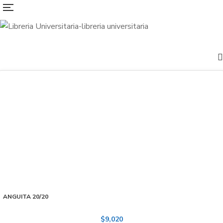
ANGUITA 20/20
$
9,020