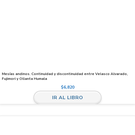
Mesías andinos. Continuidad y discontinuidad entre Velasco Alvarado,
Fujimori y Ollanta Humala
$
6,820
IR AL LIBRO