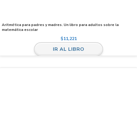
Aritmética para padres y madres. Un libro para adultos sobre la
matemática escolar
$
11,221
IR AL LIBRO