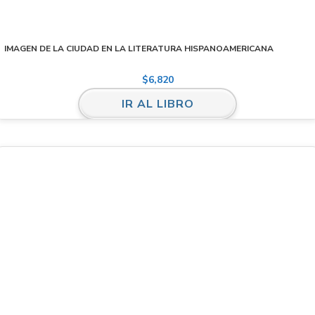
IMAGEN DE LA CIUDAD EN LA LITERATURA HISPANOAMERICANA
$
6,820
IR AL LIBRO