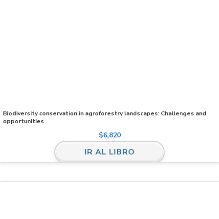
Biodiversity conservation in agroforestry landscapes: Challenges and
opportunities
$
6,820
IR AL LIBRO