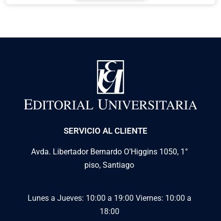
SERVICIO AL CLIENTE
Avda. Libertador Bernardo O’Higgins 1050, 1°
piso, Santiago
Lunes a Jueves: 10:00 a 19:00
Viernes: 10:00 a
18:00