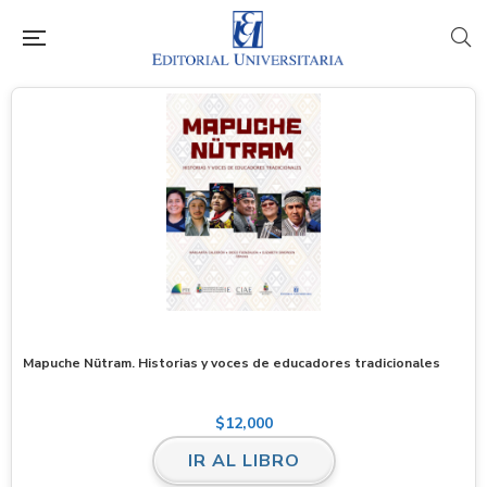
Mapuche Nütram. Historias y voces de educadores tradicionales
$
12,000
IR AL LIBRO