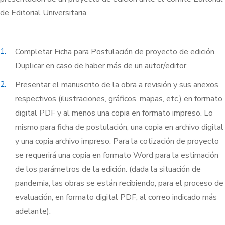
de Editorial Universitaria.
1.
Completar Ficha para Postulación de proyecto de edición.
Duplicar en caso de haber más de un autor/editor.
2.
Presentar el manuscrito de la obra a revisión y sus anexos
respectivos (ilustraciones, gráficos, mapas, etc.) en formato
digital PDF y al menos una copia en formato impreso. Lo
mismo para ficha de postulación, una copia en archivo digital
y una copia archivo impreso. Para la cotización de proyecto
se requerirá una copia en formato Word para la estimación
de los parámetros de la edición. (dada la situación de
pandemia, las obras se están recibiendo, para el proceso de
evaluación, en formato digital PDF, al correo indicado más
adelante).