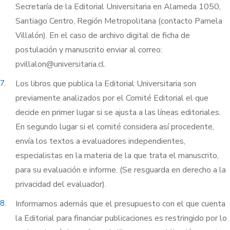
Secretaría de la Editorial Universitaria en Alameda 1050,
Santiago Centro, Región Metropolitana (contacto Pamela
Villalón). En el caso de archivo digital de ficha de
postulación y manuscrito enviar al correo:
pvillalon@universitaria.cl.
7.
Los libros que publica la Editorial Universitaria son
previamente analizados por el Comité Editorial el que
decide en primer lugar si se ajusta a las líneas editoriales.
En segundo lugar si el comité considera así procedente,
envía los textos a evaluadores independientes,
especialistas en la materia de la que trata el manuscrito,
para su evaluación e informe. (Se resguarda en derecho a la
privacidad del evaluador).
8.
Informamos además que el presupuesto con el que cuenta
la Editorial para financiar publicaciones es restringido por lo