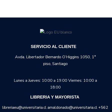
SERVICIO AL CLIENTE
Avda. Libertador Bernardo O’Higgins 1050, 1°
piso, Santiago
Lunes a Jueves: 10:00 a 19:00
Viernes: 10:00 a
18:00
LIBRERIA Y MAYORISTA
libreriaeu@universitaria.cl amaldonado@universitaria.cl +562