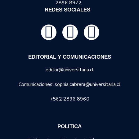
2896 8972
REDES SOCIALES
EDITORIAL Y COMUNICACIONES
editor@universitaria.cl
Comunicaciones: sophia.cabrera@universitaria.cl
+562 2896 8960
POLITICA