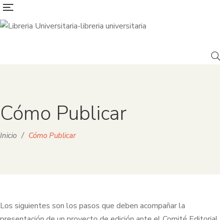
Cómo Publicar
Inicio
/
Cómo Publicar
Los siguientes son los pasos que deben acompañar la
presentación de un proyecto de edición ante el Comité Editorial