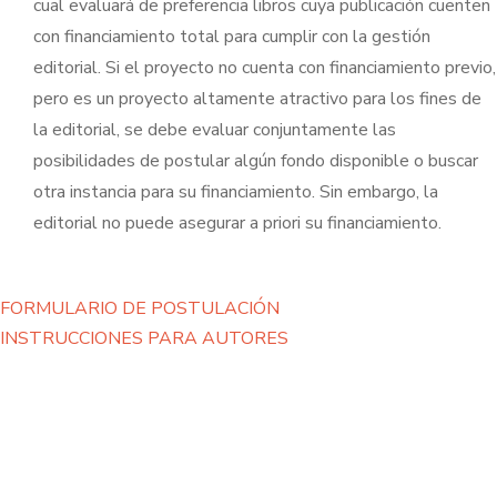
cual evaluará de preferencia libros cuya publicación cuenten
con financiamiento total para cumplir con la gestión
editorial. Si el proyecto no cuenta con financiamiento previo,
pero es un proyecto altamente atractivo para los fines de
la editorial, se debe evaluar conjuntamente las
posibilidades de postular algún fondo disponible o buscar
otra instancia para su financiamiento. Sin embargo, la
editorial no puede asegurar a priori su financiamiento.
FORMULARIO DE POSTULACIÓN
INSTRUCCIONES PARA AUTORES