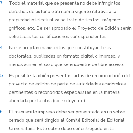
3.
Todo el material que se presenta no debe infringir los
derechos de autor u otra norma vigente relativa a la
propiedad intelectual ya se trate de textos, imágenes,
gráficos, etc. De ser aprobado el Proyecto de Edición serán
solicitadas las certificaciones correspondientes.
4.
No se aceptan manuscritos que constituyan tesis
doctorales, publicadas en formato digital o impreso, y
menos aún en el caso que se encuentre de libre acceso.
5.
Es posible también presentar cartas de recomendación del
proyecto de edición de parte de autoridades académicas
pertinentes o reconocidos especialistas en la materia
abordada por la obra (no excluyente).
6.
El manuscrito impreso debe ser presentado en un sobre
cerrado que será dirigido al Comité Editorial de Editorial
Universitaria. Este sobre debe ser entregado en la