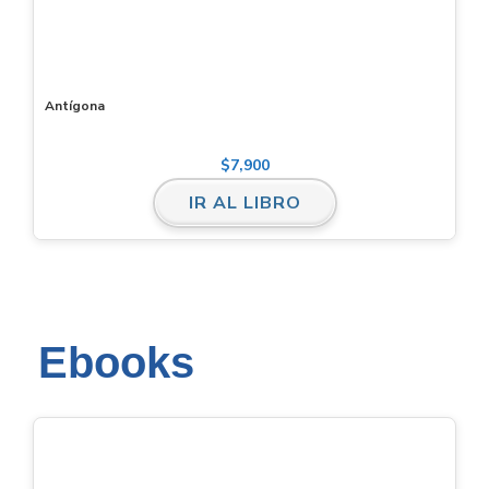
Antígona
$
7,900
IR AL LIBRO
Ebooks