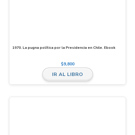
1970. La pugna política por la Presidencia en Chile. Ebook
$
9,800
IR AL LIBRO