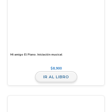
Mi amigo El Piano. Iniciación musical
$
8,900
IR AL LIBRO