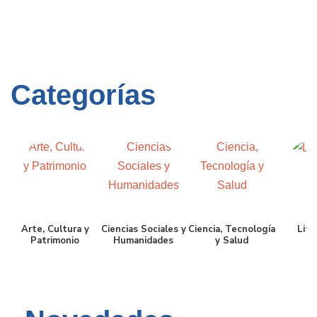
Categorías
Arte, Cultura y
Ciencias Sociales y
Ciencia, Tecnología
Lite
Patrimonio
Humanidades
y Salud