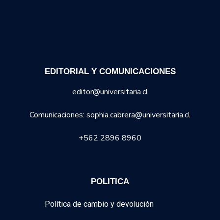
EDITORIAL Y COMUNICACIONES
editor@universitaria.cl
Comunicaciones: sophia.cabrera@universitaria.cl
+562 2896 8960
POLITICA
Política de cambio y devolución