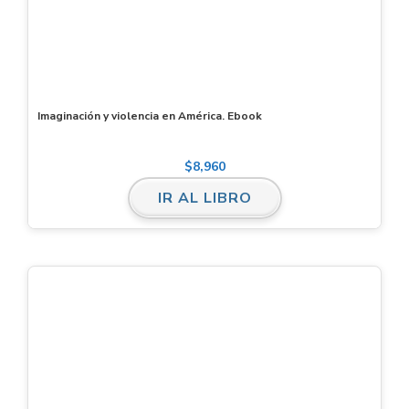
Imaginación y violencia en América. Ebook
$
8,960
IR AL LIBRO