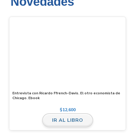
Novedades
Entrevista con Ricardo Ffrench-Davis. El otro economista de
Chicago. Ebook
$
12,600
IR AL LIBRO