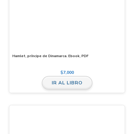
Hamlet, príncipe de Dinamarca. Ebook, PDF
$
7,000
IR AL LIBRO