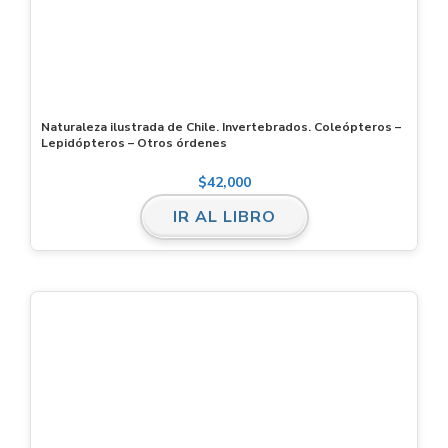
Naturaleza ilustrada de Chile. Invertebrados. Coleópteros –
Lepidópteros – Otros órdenes
$
42,000
IR AL LIBRO