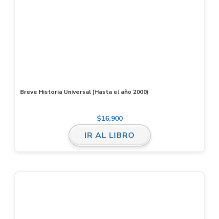
Breve Historia Universal (Hasta el año 2000)
$
16,900
IR AL LIBRO