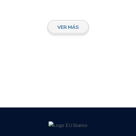
VER MÁS