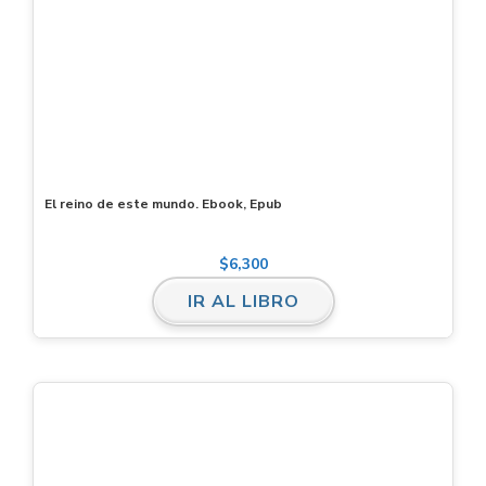
El reino de este mundo. Ebook, Epub
$
6,300
IR AL LIBRO