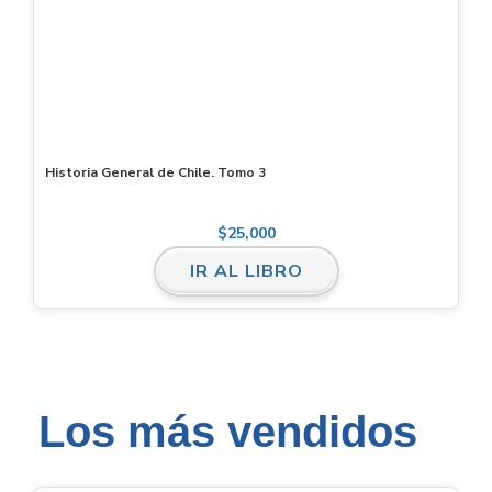
Historia General de Chile. Tomo 3
$
25,000
IR AL LIBRO
Los más vendidos