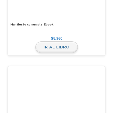
Manifiesto comunista. Ebook
$
8,960
IR AL LIBRO