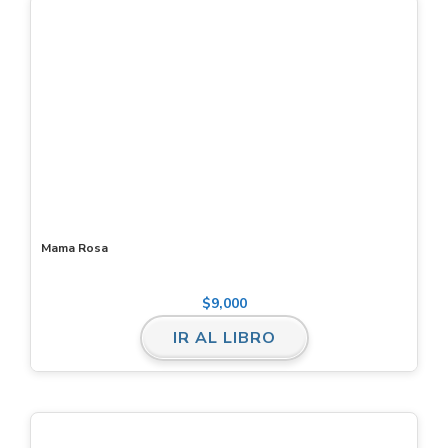
Mama Rosa
$
9,000
IR AL LIBRO