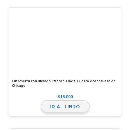
Entrevista con Ricardo Ffrench-Davis. El otro economista de
Chicago
$
18,000
IR AL LIBRO