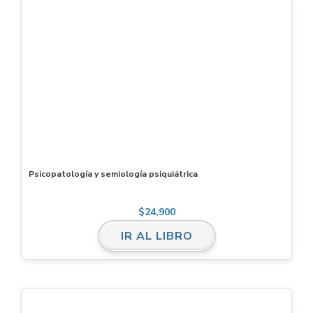
Psicopatología y semiología psiquiátrica
$
24,900
IR AL LIBRO