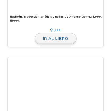
Eutifrón. Traducción, análisis y notas de Alfonso Gómez-Lobo.
Ebook
$
5,600
IR AL LIBRO