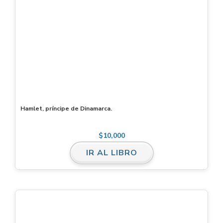
Hamlet, príncipe de Dinamarca.
$
10,000
IR AL LIBRO