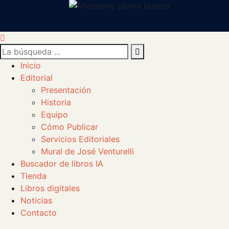
Inicio
Editorial
Presentación
Historia
Equipo
Cómo Publicar
Servicios Editoriales
Mural de José Venturelli
Buscador de libros IA
Tienda
Libros digitales
Noticias
Contacto