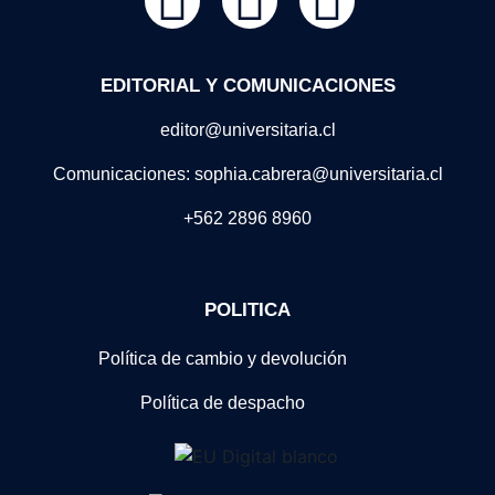
EDITORIAL Y COMUNICACIONES
editor@universitaria.cl
Comunicaciones: sophia.cabrera@universitaria.cl
+562 2896 8960
POLITICA
Política de cambio y devolución
Política de despacho