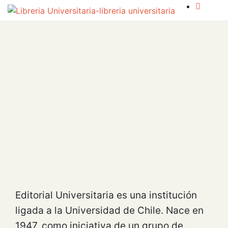
Editorial Universitaria es una institución
ligada a la Universidad de Chile. Nace en
1947, como iniciativa de un grupo de