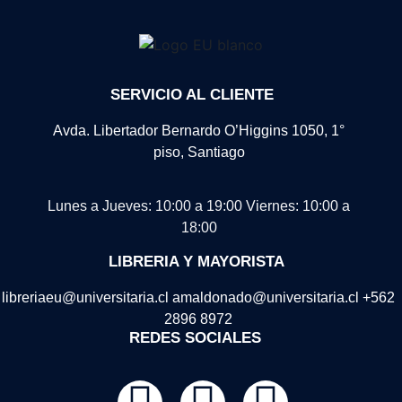
SERVICIO AL CLIENTE
Avda. Libertador Bernardo O’Higgins 1050, 1°
piso, Santiago
Lunes a Jueves: 10:00 a 19:00
Viernes: 10:00 a
18:00
LIBRERIA Y MAYORISTA
libreriaeu@universitaria.cl amaldonado@universitaria.cl +562
2896 8972
REDES SOCIALES