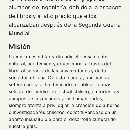
alumnos de Ingeniería, debido a la escasez
de libros y al alto precio que ellos
alcanzaban después de la Segunda Guerra
Mundial.
Misión
Su misión es editar y difundir el pensamiento
cultural, académico y educacional a través del
libro, al servicio de las universidades y de la
sociedad chilena. De esta manera, por más de
setenta años se ha dedicado a publicar lo más
selecto del medio intelectual chileno, en todos los
campos de las ciencias y las humanidades,
siempre atenta a privilegiar la creación de autores
e investigadores chilenos, constituyéndose en un
aporte insustituible para el desarrollo cultural de
nuestro país.