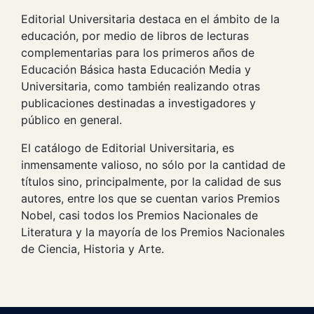
Editorial Universitaria destaca en el ámbito de la
educación,
por medio de libros de lecturas
complementarias para
los primeros años de
Educación Básica hasta
Educación Media y
Universitaria, como también realizando otras
publicaciones destinadas a investigadores y
público en general.
El catálogo de Editorial Universitaria, es
inmensamente valioso, no sólo por la cantidad de
títulos sino, principalmente, por la calidad de sus
autores, entre los que se cuentan
varios
Premios
Nobel, casi todos los Premios Nacionales de
Literatura
y la mayoría de los Premios Nacionales
de Ciencia, Historia y Arte.