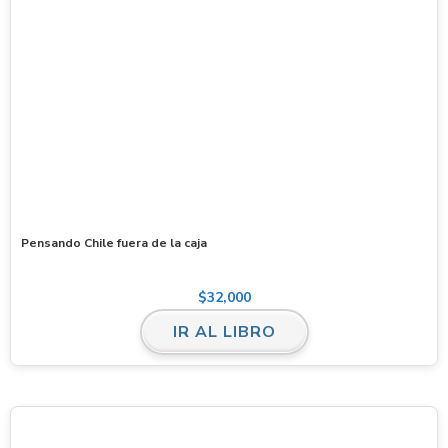
Pensando Chile fuera de la caja
$
32,000
IR AL LIBRO