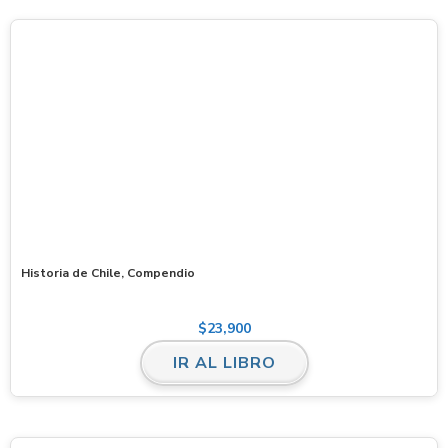
Historia de Chile, Compendio
$
23,900
IR AL LIBRO