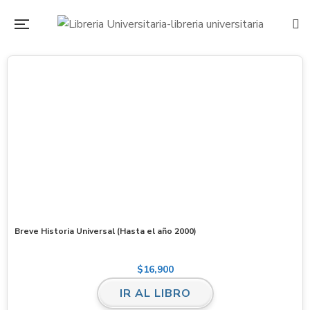
Breve Historia Universal (Hasta el año 2000)
$
16,900
IR AL LIBRO