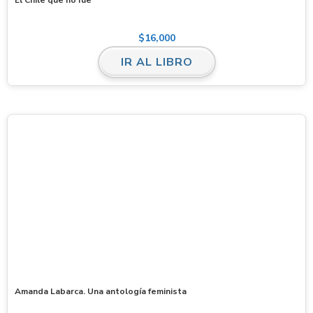
$
16,000
IR AL LIBRO
Amanda Labarca. Una antología feminista