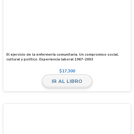
El ejercicio de la enfermería comunitaria. Un compromiso social,
cultural y político. Experiencia laboral 1967-2003
$
17,300
IR AL LIBRO