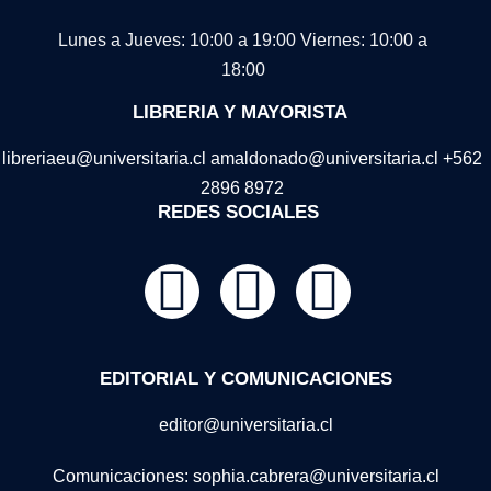
Lunes a Jueves: 10:00 a 19:00
Viernes: 10:00 a
18:00
LIBRERIA Y MAYORISTA
libreriaeu@universitaria.cl amaldonado@universitaria.cl +562
2896 8972
REDES SOCIALES
EDITORIAL Y COMUNICACIONES
editor@universitaria.cl
Comunicaciones: sophia.cabrera@universitaria.cl