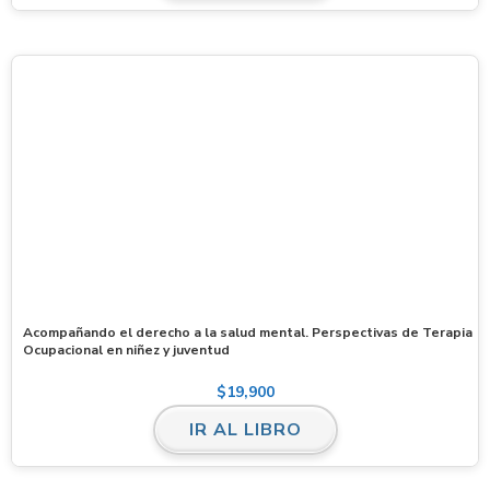
Acompañando el derecho a la salud mental. Perspectivas de Terapia
Ocupacional en niñez y juventud
$
19,900
IR AL LIBRO