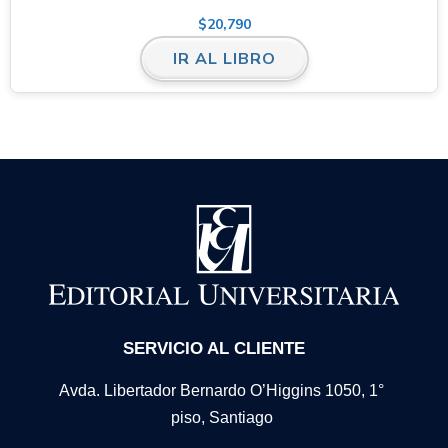
$
20,790
IR AL LIBRO
SERVICIO AL CLIENTE
Avda. Libertador Bernardo O’Higgins 1050, 1°
piso, Santiago