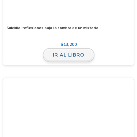
Suicidio: reflexiones bajo la sombra de un misterio
$
13,200
IR AL LIBRO