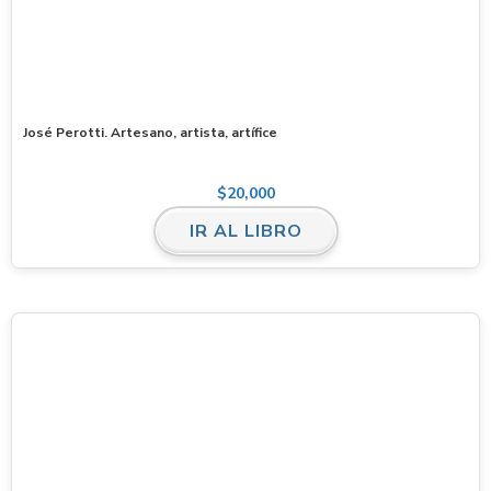
José Perotti. Artesano, artista, artífice
$
20,000
IR AL LIBRO