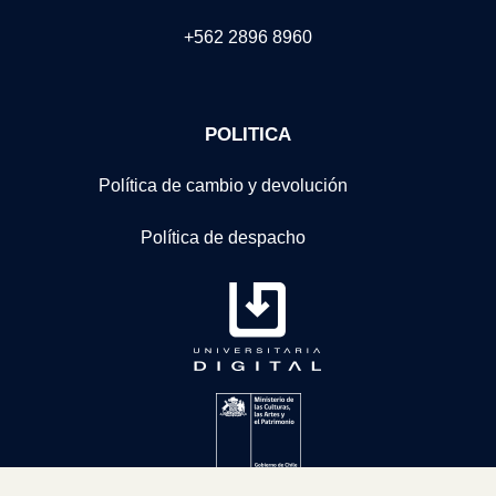
+562 2896 8960
POLITICA
Política de cambio y devolución
Política de despacho