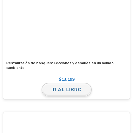
Restauración de bosques: Lecciones y desafíos en un mundo
cambiante
$
13,199
IR AL LIBRO