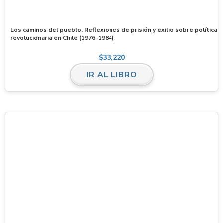
Los caminos del pueblo. Reflexiones de prisión y exilio sobre política
revolucionaria en Chile (1976-1984)
$
33,220
IR AL LIBRO