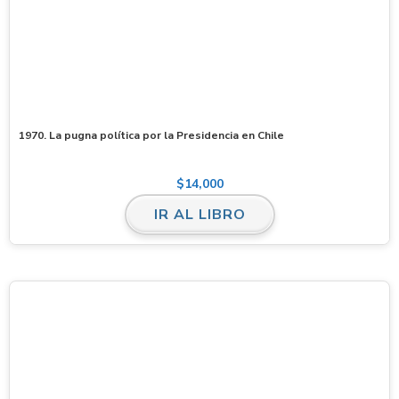
1970. La pugna política por la Presidencia en Chile
$
14,000
IR AL LIBRO