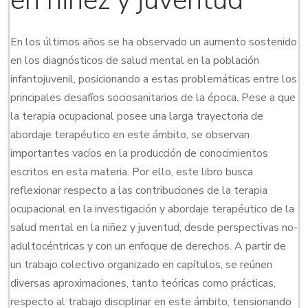
en niñez y juventud
En los últimos años se ha observado un aumento sostenido
en los diagnósticos de salud mental en la población
infantojuvenil, posicionando a estas problemáticas entre los
principales desafíos sociosanitarios de la época. Pese a que
la terapia ocupacional posee una larga trayectoria de
abordaje terapéutico en este ámbito, se observan
importantes vacíos en la producción de conocimientos
escritos en esta materia. Por ello, este libro busca
reflexionar respecto a las contribuciones de la terapia
ocupacional en la investigación y abordaje terapéutico de la
salud mental en la niñez y juventud, desde perspectivas no-
adultocéntricas y con un enfoque de derechos. A partir de
un trabajo colectivo organizado en capítulos, se reúnen
diversas aproximaciones, tanto teóricas como prácticas,
respecto al trabajo disciplinar en este ámbito, tensionando