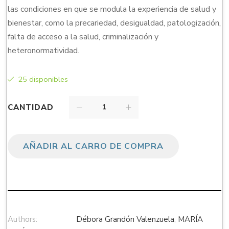
las condiciones en que se modula la experiencia de salud y
bienestar, como la precariedad, desigualdad, patologización,
falta de acceso a la salud, criminalización y
heteronormatividad.
25 disponibles
CANTIDAD
AÑADIR AL CARRO DE COMPRA
Authors:
Débora Grandón Valenzuela
,
MARÍA