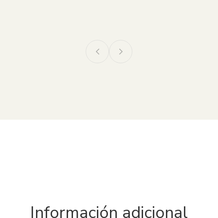
Información adicional