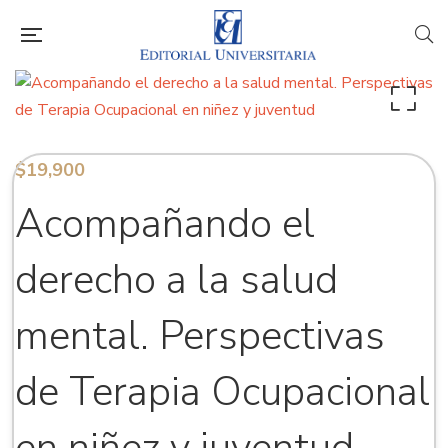
$
19,900
Acompañando el
derecho a la salud
mental. Perspectivas
de Terapia Ocupacional