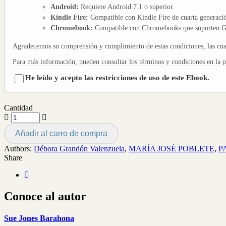
Android:
Requiere Android 7.1 o superior.
Kindle Fire:
Compatible con Kindle Fire de cuarta generació
Chromebook:
Compatible con Chromebooks que soporten Go
Agradecemos su comprensión y cumplimiento de estas condiciones, las cuale
Para más información, pueden consultar los términos y condiciones en la 
He leído y acepto las restricciones de uso de este Ebook.
Cantidad
Añadir al carro de compra
Authors:
Débora Grandón Valenzuela
,
MARÍA JOSÉ POBLETE
,
P
Share
Conoce al autor
Sue Jones Barahona