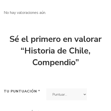
No hay valoraciones aún.
Sé el primero en valorar
“Historia de Chile,
Compendio”
TU PUNTUACIÓN
*