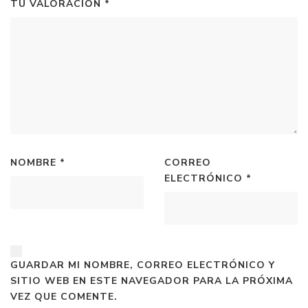
TU VALORACIÓN
*
NOMBRE
*
CORREO
ELECTRÓNICO
*
GUARDAR MI NOMBRE, CORREO ELECTRÓNICO Y
SITIO WEB EN ESTE NAVEGADOR PARA LA PRÓXIMA
VEZ QUE COMENTE.