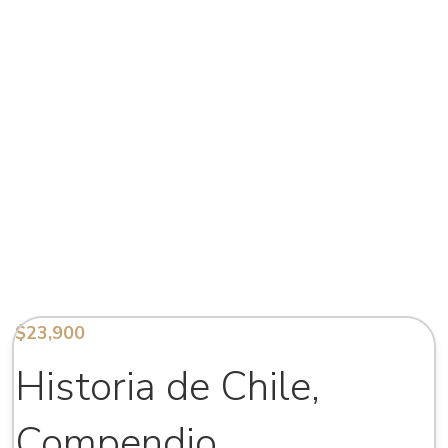
$
23,900
Historia de Chile,
Compendio