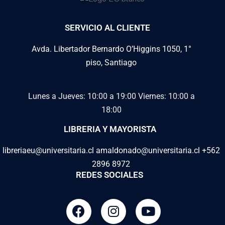
SERVICIO AL CLIENTE
Avda. Libertador Bernardo O’Higgins 1050, 1°
piso, Santiago
Lunes a Jueves: 10:00 a 19:00
Viernes: 10:00 a
18:00
LIBRERIA Y MAYORISTA
libreriaeu@universitaria.cl amaldonado@universitaria.cl +562
2896 8972
REDES SOCIALES