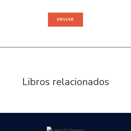
Libros relacionados