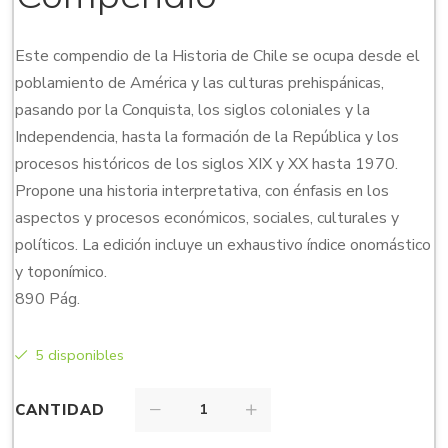
Este compendio de la Historia de Chile se ocupa desde el
poblamiento de América y las culturas prehispánicas,
pasando por la Conquista, los siglos coloniales y la
Independencia, hasta la formación de la República y los
procesos históricos de los siglos XIX y XX hasta 1970.
Propone una historia interpretativa, con énfasis en los
aspectos y procesos económicos, sociales, culturales y
políticos. La edición incluye un exhaustivo índice onomástico
y toponímico.
890 Pág.
5 disponibles
CANTIDAD