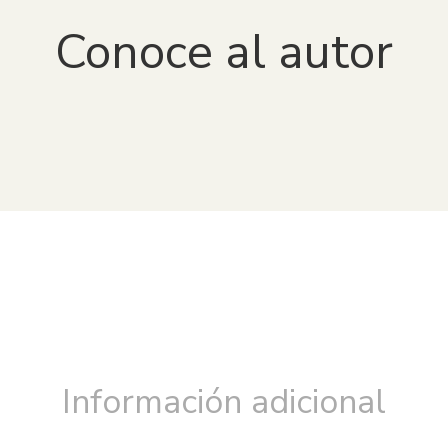
Conoce al autor
Información adicional