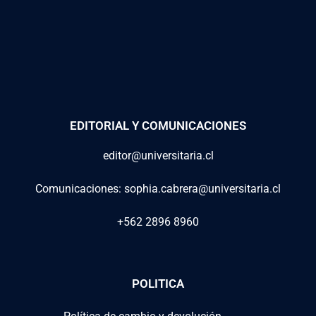
EDITORIAL Y COMUNICACIONES
editor@universitaria.cl
Comunicaciones: sophia.cabrera@universitaria.cl
+562 2896 8960
POLITICA