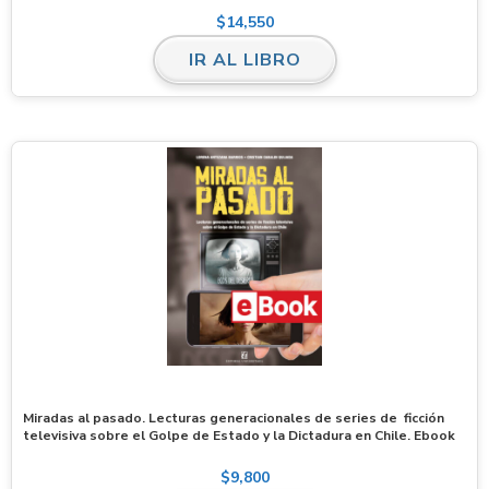
$
14,550
IR AL LIBRO
Miradas al pasado. Lecturas generacionales de series de ficción
televisiva sobre el Golpe de Estado y la Dictadura en Chile. Ebook
$
9,800