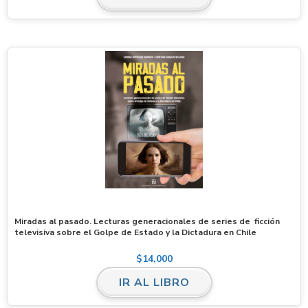
Miradas al pasado. Lecturas generacionales de series de ficción
televisiva sobre el Golpe de Estado y la Dictadura en Chile
$
14,000
IR AL LIBRO