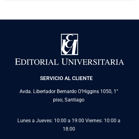
SERVICIO AL CLIENTE
Avda. Libertador Bernardo O’Higgins 1050, 1°
piso, Santiago
Lunes a Jueves: 10:00 a 19:00
Viernes: 10:00 a
18:00