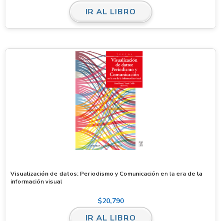
IR AL LIBRO
Visualización de datos: Periodismo y Comunicación en la era de la
información visual
$
20,790
IR AL LIBRO