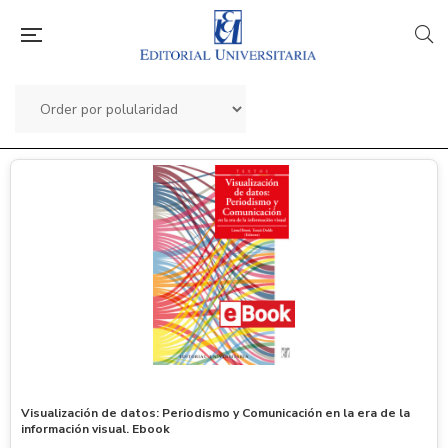
Visualización de datos: Periodismo y Comunicación en la era de la
información visual. Ebook