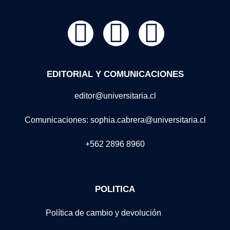
EDITORIAL Y COMUNICACIONES
editor@universitaria.cl
Comunicaciones: sophia.cabrera@universitaria.cl
+562 2896 8960
POLITICA
Política de cambio y devolución