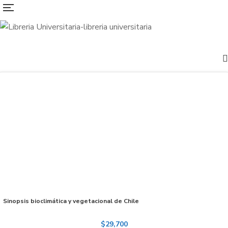
Sinopsis bioclimática y vegetacional de Chile
$
29,700