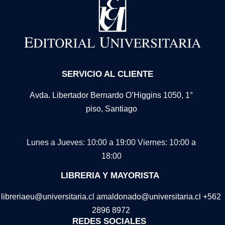
SERVICIO AL CLIENTE
Avda. Libertador Bernardo O’Higgins 1050, 1°
piso, Santiago
Lunes a Jueves: 10:00 a 19:00
Viernes: 10:00 a
18:00
LIBRERIA Y MAYORISTA
libreriaeu@universitaria.cl amaldonado@universitaria.cl +562
2896 8972
REDES SOCIALES