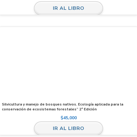
IR AL LIBRO
Silvicultura y manejo de bosques nativos. Ecología aplicada para la
conservación de ecosistemas forestales” 2ª Edición
$
45,000
IR AL LIBRO