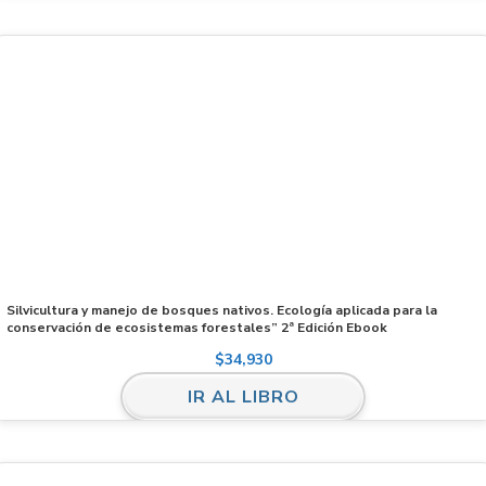
Silvicultura y manejo de bosques nativos. Ecología aplicada para la
conservación de ecosistemas forestales” 2ª Edición Ebook
$
34,930
IR AL LIBRO