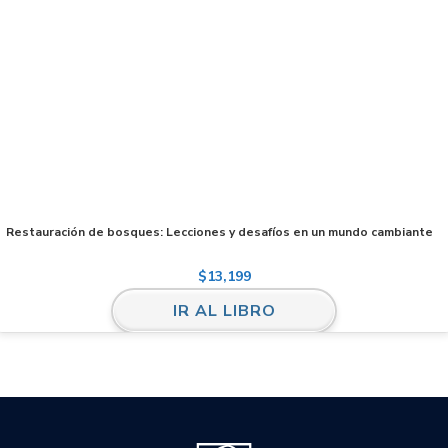
Restauración de bosques: Lecciones y desafíos en un mundo cambiante
$
13,199
IR AL LIBRO