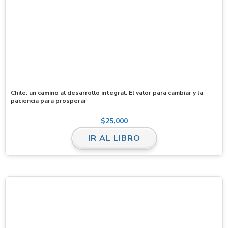
Chile: un camino al desarrollo integral. El valor para cambiar y la
paciencia para prosperar
$
25,000
IR AL LIBRO