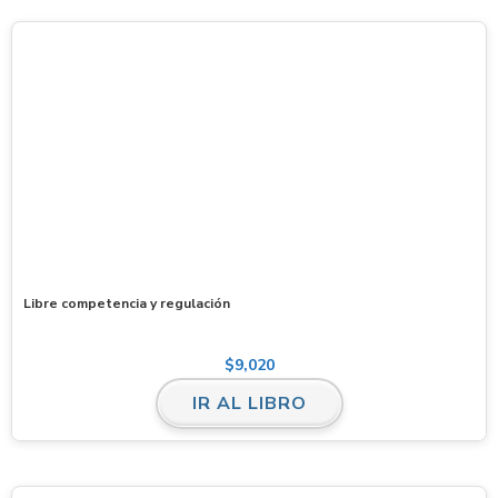
Libre competencia y regulación
$
9,020
IR AL LIBRO