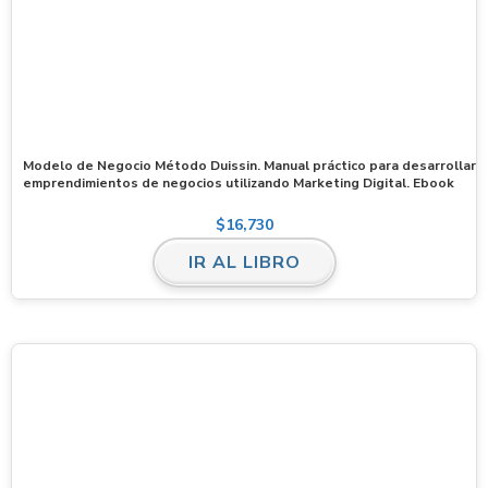
Modelo de Negocio Método Duissin. Manual práctico para desarrollar
emprendimientos de negocios utilizando Marketing Digital. Ebook
$
16,730
IR AL LIBRO