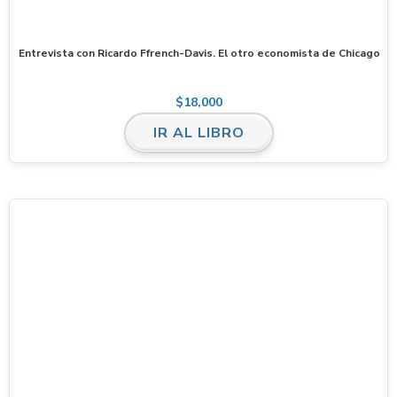
Entrevista con Ricardo Ffrench-Davis. El otro economista de Chicago
$
18,000
IR AL LIBRO