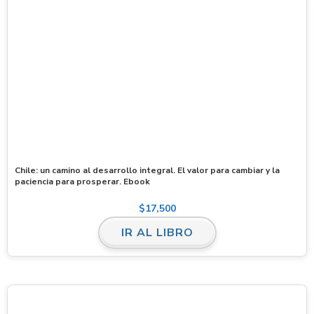
Chile: un camino al desarrollo integral. El valor para cambiar y la
paciencia para prosperar. Ebook
$
17,500
IR AL LIBRO