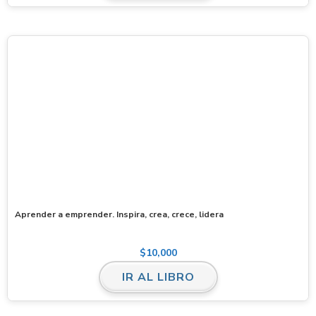
Aprender a emprender. Inspira, crea, crece, lidera
$
10,000
IR AL LIBRO