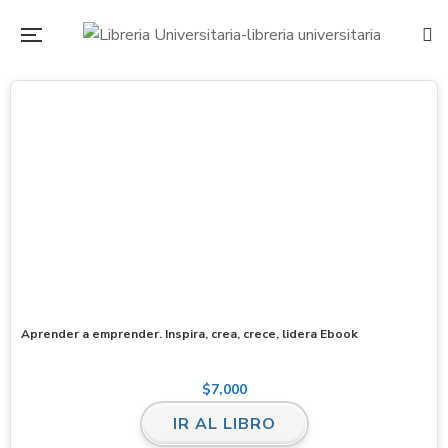
Aprender a emprender. Inspira, crea, crece, lidera Ebook
$
7,000
IR AL LIBRO