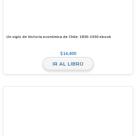
Un siglo de historia económica de Chile: 1830-1930 ebook
$
14,400
IR AL LIBRO