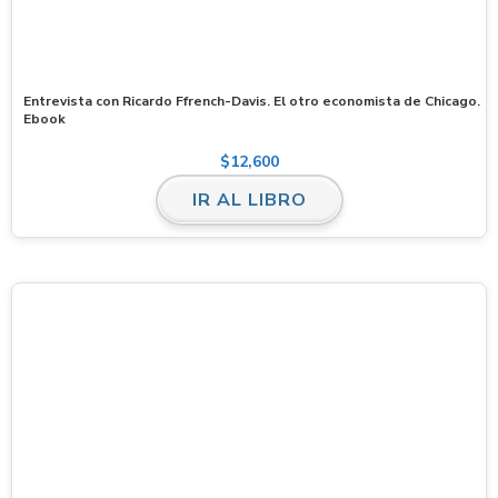
Entrevista con Ricardo Ffrench-Davis. El otro economista de Chicago.
Ebook
$
12,600
IR AL LIBRO