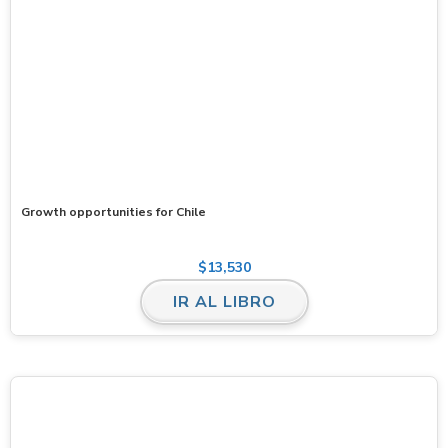
Growth opportunities for Chile
$
13,530
IR AL LIBRO