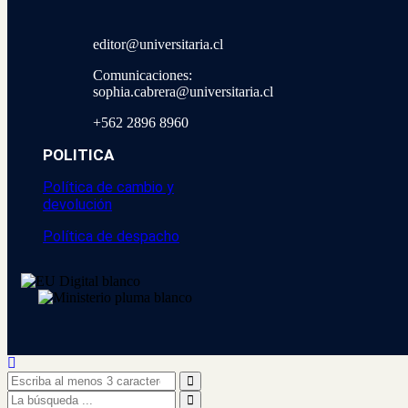
editor@universitaria.cl
Comunicaciones:
sophia.cabrera@universitaria.cl
+562 2896 8960
POLITICA
Política de cambio y
devolución
Política de despacho