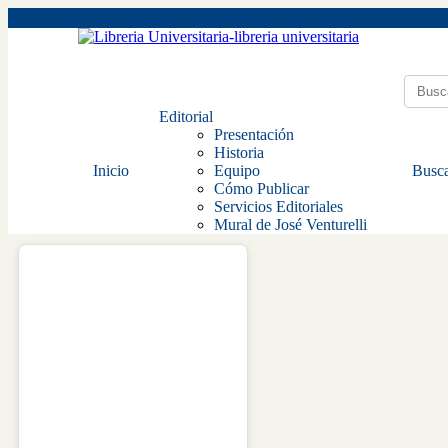
Editorial
Presentación
Historia
Inicio
Equipo
Busca
Cómo Publicar
Servicios Editoriales
Mural de José Venturelli