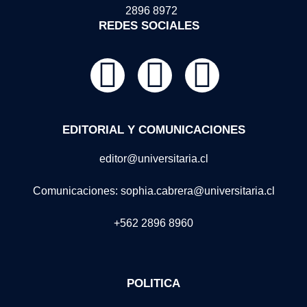
2896 8972
REDES SOCIALES
EDITORIAL Y COMUNICACIONES
editor@universitaria.cl
Comunicaciones: sophia.cabrera@universitaria.cl
+562 2896 8960
POLITICA