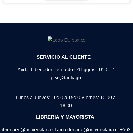
SERVICIO AL CLIENTE
Avda. Libertador Bernardo O’Higgins 1050, 1°
piso, Santiago
Lunes a Jueves: 10:00 a 19:00
Viernes: 10:00 a
18:00
LIBRERIA Y MAYORISTA
libreriaeu@universitaria.cl amaldonado@universitaria.cl +562