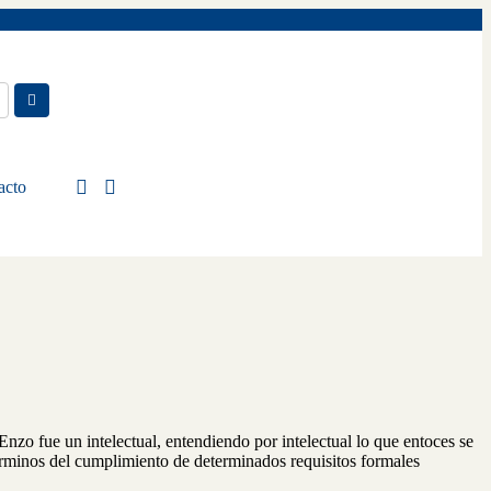
acto
Enzo fue un intelectual, entendiendo por intelectual lo que entoces se
términos del cumplimiento de determinados requisitos formales