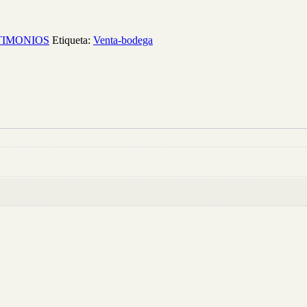
TIMONIOS
Etiqueta:
Venta-bodega