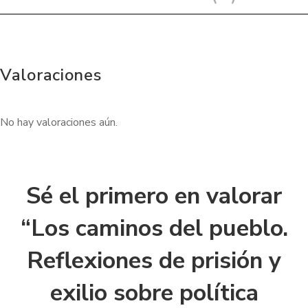
Valoraciones
No hay valoraciones aún.
Sé el primero en valorar
“Los caminos del pueblo.
Reflexiones de prisión y
exilio sobre política