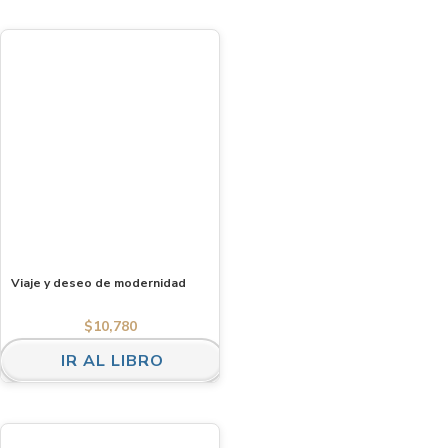
Viaje y deseo de modernidad
$
10,780
IR AL LIBRO