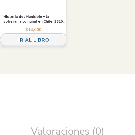
Historia del Municipio y la
soberanía comunal en Chile, 1820-
2016. Ebook
$
14,000
IR AL LIBRO
Valoraciones (0)