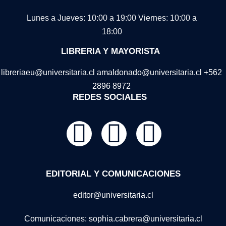
Lunes a Jueves: 10:00 a 19:00
Viernes: 10:00 a
18:00
LIBRERIA Y MAYORISTA
libreriaeu@universitaria.cl amaldonado@universitaria.cl +562
2896 8972
REDES SOCIALES
EDITORIAL Y COMUNICACIONES
editor@universitaria.cl
Comunicaciones: sophia.cabrera@universitaria.cl