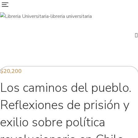
$
20,200
Los caminos del pueblo.
Reflexiones de prisión y
exilio sobre política