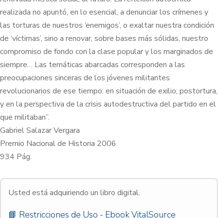
realizada no apuntó, en lo esencial, a denunciar los crímenes y
las torturas de nuestros ‘enemigos’, o exaltar nuestra condición
de ‘víctimas’, sino a renovar, sobre bases más sólidas, nuestro
compromiso de fondo con la clase popular y los marginados de
siempre… Las temáticas abarcadas corresponden a las
preocupaciones sinceras de los jóvenes militantes
revolucionarios de ese tiempo: en situación de exilio, postortura,
y en la perspectiva de la crisis autodestructiva del partido en el
que militaban”.
Gabriel Salazar Vergara
Premio Nacional de Historia 2006
934 Pág.
Usted está adquiriendo un libro digital.
📘 Restricciones de Uso - Ebook VitalSource