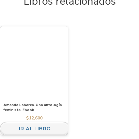
Libros relacionados
Amanda Labarca. Una antología
feminista. Ebook
$
12,600
IR AL LIBRO