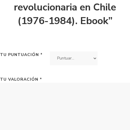
revolucionaria en Chile
(1976-1984). Ebook”
TU PUNTUACIÓN
*
TU VALORACIÓN
*