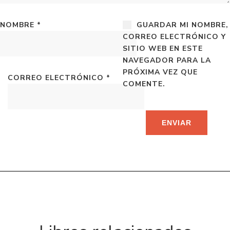
NOMBRE
*
GUARDAR MI NOMBRE,
CORREO ELECTRÓNICO Y
SITIO WEB EN ESTE
NAVEGADOR PARA LA
PRÓXIMA VEZ QUE
CORREO ELECTRÓNICO
*
COMENTE.