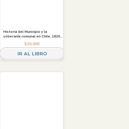
Historia del Municipio y la
soberanía comunal en Chile, 1820-
2016
$
30,000
IR AL LIBRO