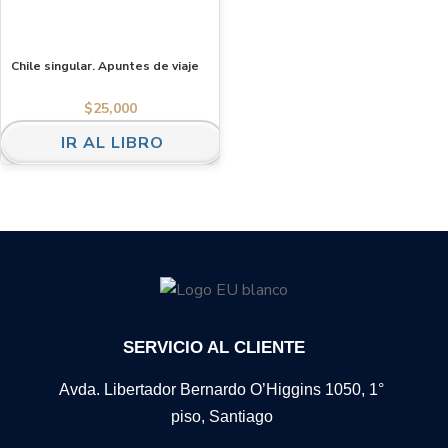
Chile singular. Apuntes de viaje
$
25,000
IR AL LIBRO
SERVICIO AL CLIENTE
Avda. Libertador Bernardo O’Higgins 1050, 1°
piso, Santiago