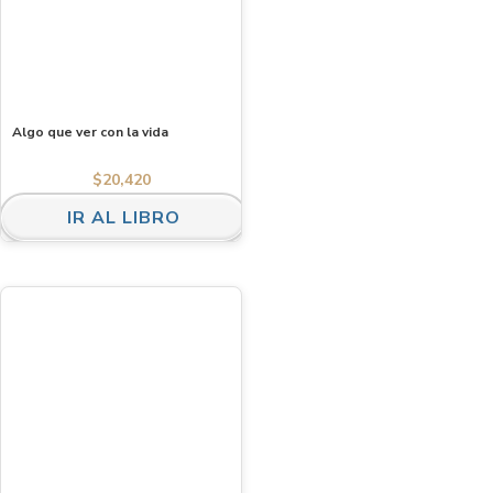
Algo que ver con la vida
$
20,420
IR AL LIBRO