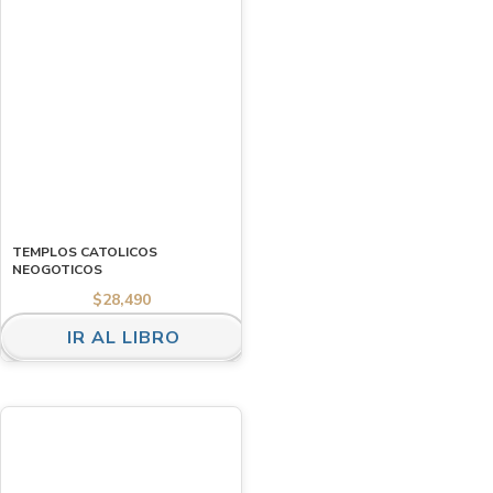
TEMPLOS CATOLICOS
NEOGOTICOS
$
28,490
IR AL LIBRO