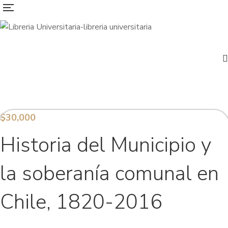
$
30,000
Historia del Municipio y
la soberanía comunal en
Chile, 1820-2016