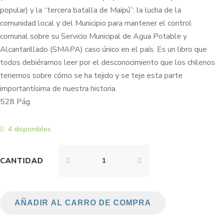
popular) y la “tercera batalla de Maipú”: la lucha de la
comunidad local y del Municipio para mantener el control
comunal sobre su Servicio Municipal de Agua Potable y
Alcantarillado (SMAPA) caso único en el país. Es un libro que
todos debiéramos leer por el desconocimiento que los chilenos
tenemos sobre cómo se ha tejido y se teje esta parte
importantísima de nuestra historia.
528 Pág.
4 disponibles
CANTIDAD
AÑADIR AL CARRO DE COMPRA