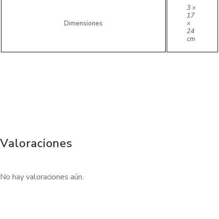
3 ×
17
Dimensiones
×
24
cm
Valoraciones
No hay valoraciones aún.