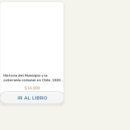
Historia del Municipio y la
soberanía comunal en Chile, 1820-
2016. Ebook
$
14,000
IR AL LIBRO