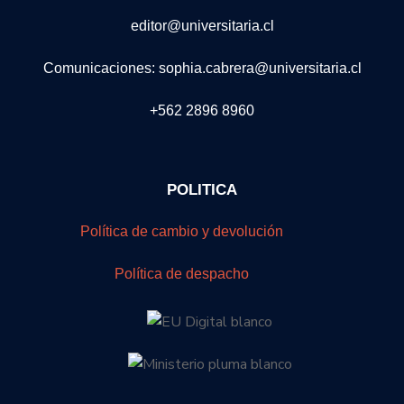
editor@universitaria.cl
Comunicaciones: sophia.cabrera@universitaria.cl
+562 2896 8960
POLITICA
Política de cambio y devolución
Política de despacho