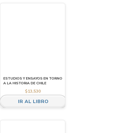
ESTUDIOS Y ENSAYOS EN TORNO
A LA HISTORIA DE CHILE
$
13,530
IR AL LIBRO