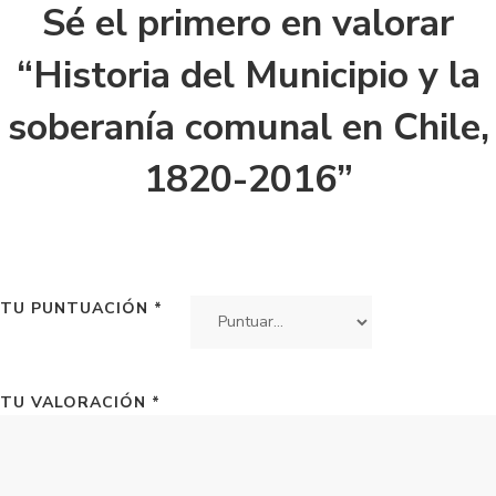
Sé el primero en valorar
“Historia del Municipio y la
soberanía comunal en Chile,
1820-2016”
TU PUNTUACIÓN
*
TU VALORACIÓN
*