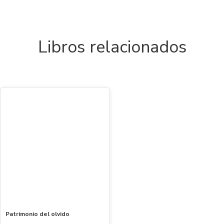
Libros relacionados
Patrimonio del olvido