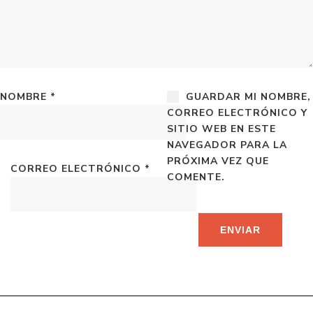
NOMBRE
*
GUARDAR MI NOMBRE,
CORREO ELECTRÓNICO Y
SITIO WEB EN ESTE
NAVEGADOR PARA LA
PRÓXIMA VEZ QUE
CORREO ELECTRÓNICO
*
COMENTE.