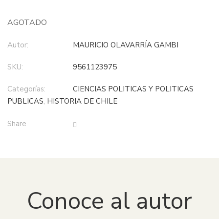
AGOTADO
Autor:
MAURICIO OLAVARRÍA GAMBI
SKU:
9561123975
Categorías:
CIENCIAS POLITICAS Y POLITICAS
PUBLICAS
,
HISTORIA DE CHILE
Share
Conoce al autor