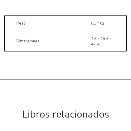
Peso
0.34 kg
1.5 × 15.5 ×
Dimensiones
23 cm
Libros relacionados