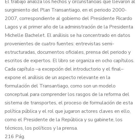
El trabajo analiza los hechos y circunstancias que llevaron al
surgimiento del Plan Transantiago, en el periodo 2000-
2007, correspondiente al gobierno del Presidente Ricardo
Lagos y al primer año de la administración de la Presidenta
Michelle Bachelet. El análisis se ha concentrado en datos
provenientes de cuatro fuentes: entrevistas semi-
estructuradas, documentos oficiales, prensa del periodo y
escritos de expertos. El libro se organiza en ocho capítulos.
Cada capítulo –a excepción del introductorio y el final–
expone el análisis de un aspecto relevante en la
formulación del Transantiago, como son un modelo
conceptual para comprender los rasgos de la reforma del
sistema de transportes, el proceso de formulación de esta
política pública y el rol que jugaron actores claves en ello,
como el Presidente de la República y su gabinete, los
técnicos, los políticos y la prensa.
216 Pág.