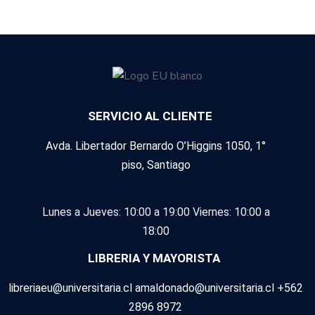
SERVICIO AL CLIENTE
Avda. Libertador Bernardo O’Higgins 1050, 1°
piso, Santiago
Lunes a Jueves: 10:00 a 19:00
Viernes: 10:00 a
18:00
LIBRERIA Y MAYORISTA
libreriaeu@universitaria.cl amaldonado@universitaria.cl +562
2896 8972