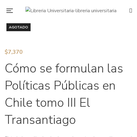
AGOTADO
$
7,370
Cómo se formulan las
Políticas Públicas en
Chile tomo III El
Transantiago