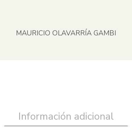
MAURICIO OLAVARRÍA GAMBI
Información adicional