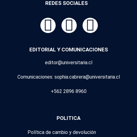
REDES SOCIALES
EDITORIAL Y COMUNICACIONES
editor@universitaria.cl
Comunicaciones: sophia.cabrera@universitaria.cl
+562 2896 8960
POLITICA
Política de cambio y devolución