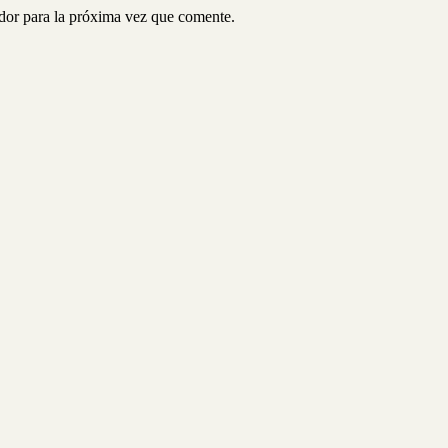
ador para la próxima vez que comente.