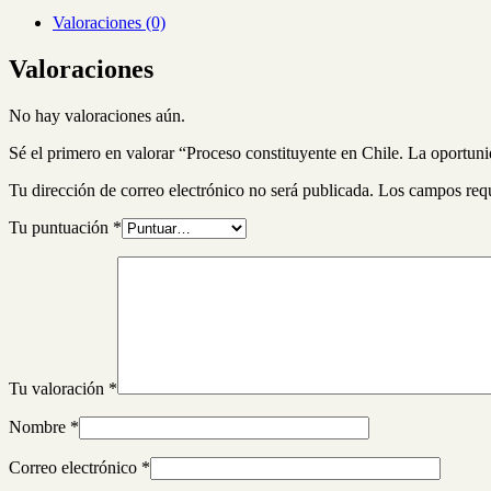
Valoraciones (0)
Valoraciones
No hay valoraciones aún.
Sé el primero en valorar “Proceso constituyente en Chile. La oport
Tu dirección de correo electrónico no será publicada.
Los campos req
Tu puntuación
*
Tu valoración
*
Nombre
*
Correo electrónico
*