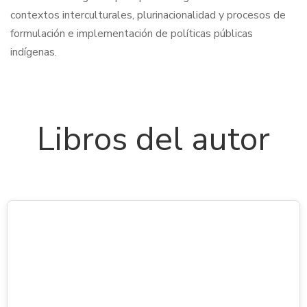
contextos interculturales, plurinacionalidad y procesos de
formulación e implementación de políticas públicas
indígenas.
Libros del autor