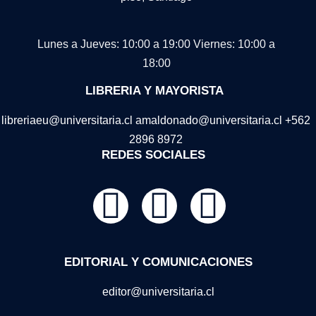
Lunes a Jueves: 10:00 a 19:00
Viernes: 10:00 a
18:00
LIBRERIA Y MAYORISTA
libreriaeu@universitaria.cl amaldonado@universitaria.cl +562
2896 8972
REDES SOCIALES
EDITORIAL Y COMUNICACIONES
editor@universitaria.cl