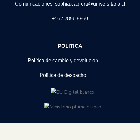
Comunicaciones: sophia.cabrera@universitaria.cl
+562 2896 8960
POLITICA
Política de cambio y devolución
Política de despacho