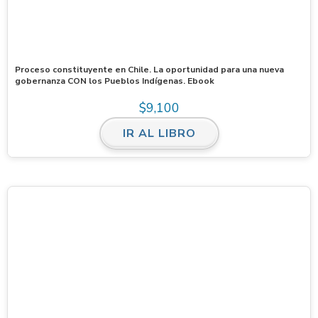
Proceso constituyente en Chile. La oportunidad para una nueva
gobernanza CON los Pueblos Indígenas. Ebook
$
9,100
IR AL LIBRO