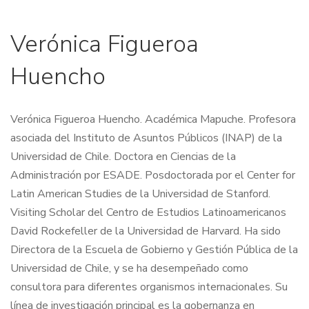
Verónica Figueroa
Huencho
Verónica Figueroa Huencho. Académica Mapuche. Profesora
asociada del Instituto de Asuntos Públicos (INAP) de la
Universidad de Chile. Doctora en Ciencias de la
Administración por ESADE. Posdoctorada por el Center for
Latin American Studies de la Universidad de Stanford.
Visiting Scholar del Centro de Estudios Latinoamericanos
David Rockefeller de la Universidad de Harvard. Ha sido
Directora de la Escuela de Gobierno y Gestión Pública de la
Universidad de Chile, y se ha desempeñado como
consultora para diferentes organismos internacionales. Su
línea de investigación principal es la gobernanza en