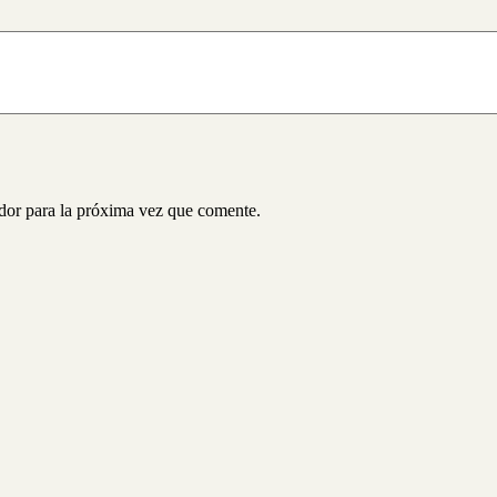
ador para la próxima vez que comente.