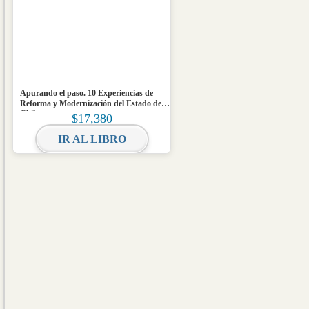
Apurando el paso. 10 Experiencias de
Reforma y Modernización del Estado de
Chile
$
17,380
IR AL LIBRO