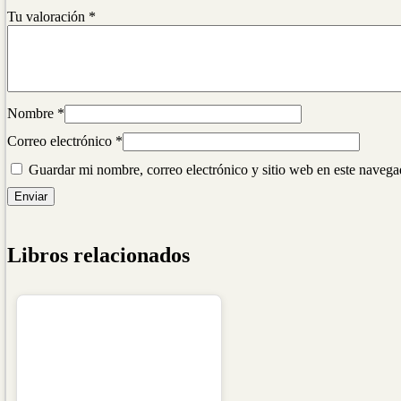
Tu valoración
*
Nombre
*
Correo electrónico
*
Guardar mi nombre, correo electrónico y sitio web en este naveg
Libros relacionados