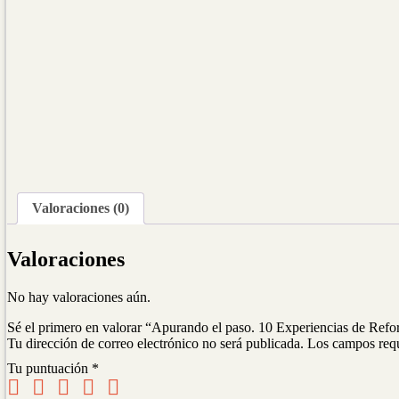
Valoraciones (0)
Valoraciones
No hay valoraciones aún.
Sé el primero en valorar “Apurando el paso. 10 Experiencias de Ref
Tu dirección de correo electrónico no será publicada.
Los campos req
Tu puntuación
*