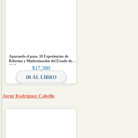
Apurando el paso. 10 Experiencias de
Reforma y Modernización del Estado de
Chile
$
17,380
IR AL LIBRO
Jorge Rodríguez Cabello