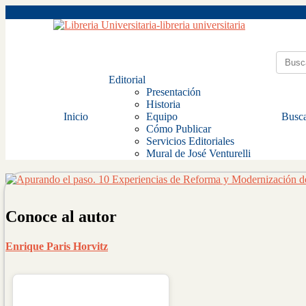
Editorial
Presentación
Historia
Inicio
Equipo
Busca
Cómo Publicar
Servicios Editoriales
Mural de José Venturelli
Conoce al autor
Enrique Paris Horvitz