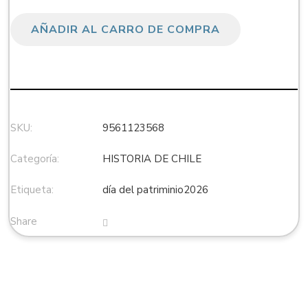
AÑADIR AL CARRO DE COMPRA
SKU:
9561123568
Categoría:
HISTORIA DE CHILE
Etiqueta:
día del patriminio2026
Share