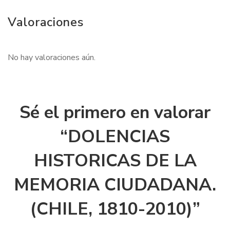
Valoraciones
No hay valoraciones aún.
Sé el primero en valorar
“DOLENCIAS
HISTORICAS DE LA
MEMORIA CIUDADANA.
(CHILE, 1810-2010)”