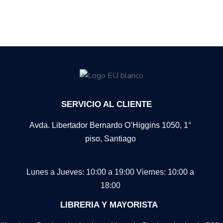
SERVICIO AL CLIENTE
Avda. Libertador Bernardo O’Higgins 1050, 1°
piso, Santiago
Lunes a Jueves: 10:00 a 19:00
Viernes: 10:00 a
18:00
LIBRERIA Y MAYORISTA