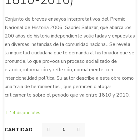
1810-2010)
Conjunto de breves ensayos interpretativos del Premio
Nacional de Historia 2006, Gabriel Salazar, que abarca los
200 años de historia independiente solicitadas y expuestas
en diversas instancias de la comunidad nacional. Se revela
la inquietud ciudadana que le demanda al historiador que se
pronuncie, lo que provoca un proceso socializado de
estudio, información y reflexión, normalmente, con
intencionalidad política. Su autor describe a esta obra como
una “caja de herramientas”, que permiten dialogar
críticamente sobre el período que va entre 1810 y 2010.
14 disponibles
CANTIDAD