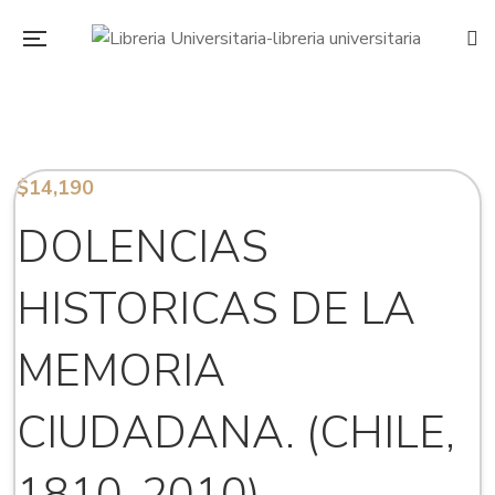
$
14,190
DOLENCIAS
HISTORICAS DE LA
MEMORIA
CIUDADANA. (CHILE,