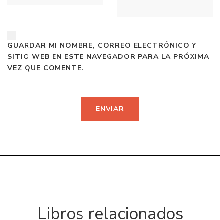
GUARDAR MI NOMBRE, CORREO ELECTRÓNICO Y
SITIO WEB EN ESTE NAVEGADOR PARA LA PRÓXIMA
VEZ QUE COMENTE.
Libros relacionados