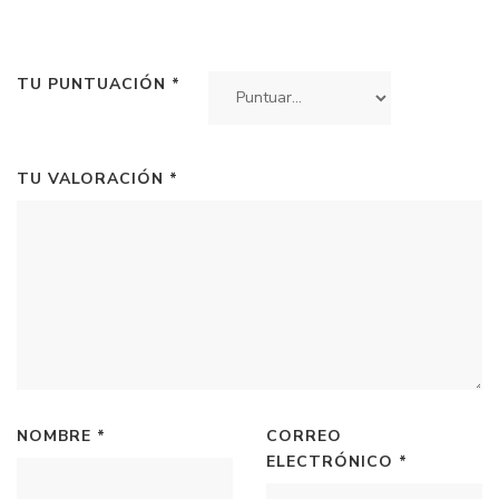
TU PUNTUACIÓN
*
TU VALORACIÓN
*
NOMBRE
*
CORREO
ELECTRÓNICO
*