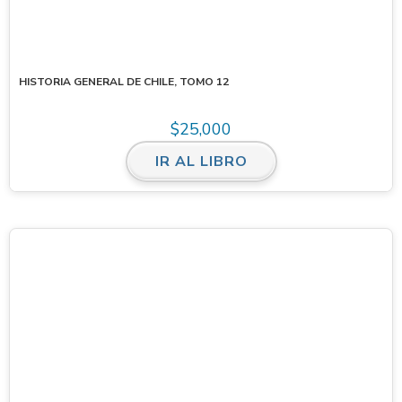
HISTORIA GENERAL DE CHILE, TOMO 12
$
25,000
IR AL LIBRO