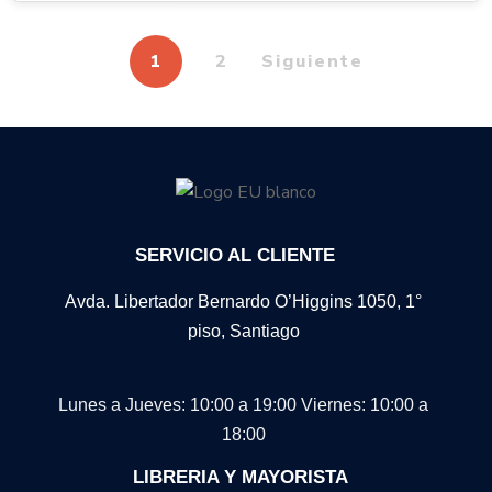
1
2
Siguiente
SERVICIO AL CLIENTE
Avda. Libertador Bernardo O’Higgins 1050, 1°
piso, Santiago
Lunes a Jueves: 10:00 a 19:00
Viernes: 10:00 a
18:00
LIBRERIA Y MAYORISTA