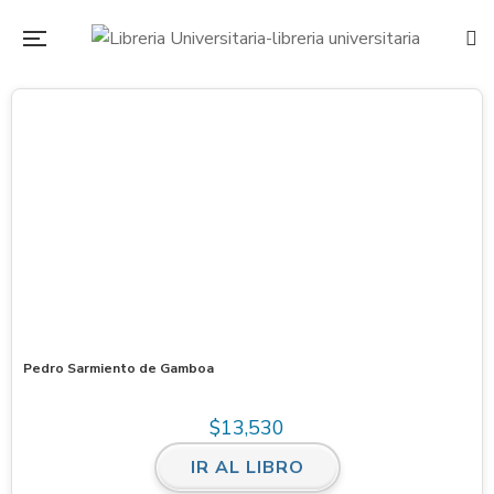
Pedro Sarmiento de Gamboa
$
13,530
IR AL LIBRO