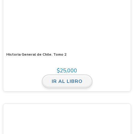
Historia General de Chile. Tomo 2
$
25,000
IR AL LIBRO