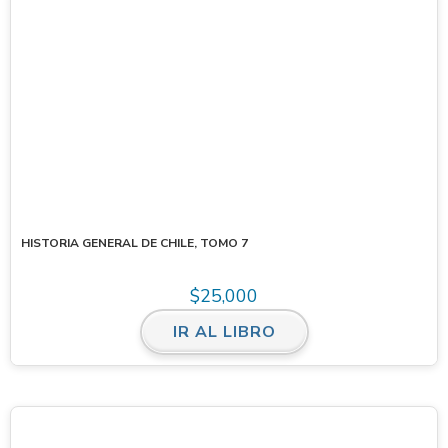
HISTORIA GENERAL DE CHILE, TOMO 7
$
25,000
IR AL LIBRO