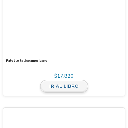
Faletto latinoamericano
$
17,820
IR AL LIBRO