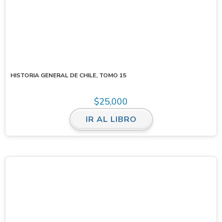
HISTORIA GENERAL DE CHILE, TOMO 15
$
25,000
IR AL LIBRO