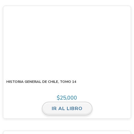
HISTORIA GENERAL DE CHILE, TOMO 14
$
25,000
IR AL LIBRO