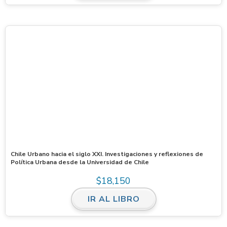
Chile Urbano hacia el siglo XXI. Investigaciones y reflexiones de
Política Urbana desde la Universidad de Chile
$
18,150
IR AL LIBRO