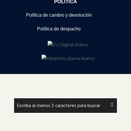
POLITICA
Política de cambio y devolución
Política de despacho