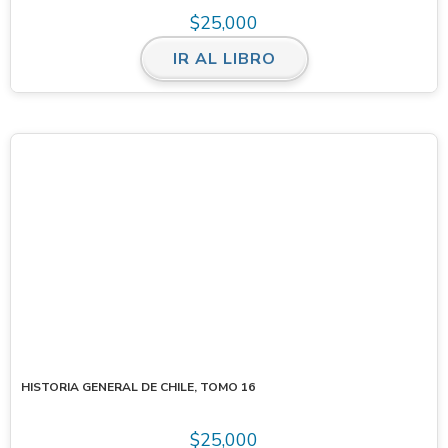
$
25,000
IR AL LIBRO
HISTORIA GENERAL DE CHILE, TOMO 16
$
25,000