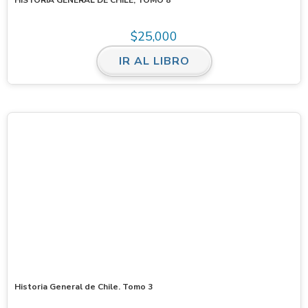
$
25,000
IR AL LIBRO
Historia General de Chile. Tomo 3