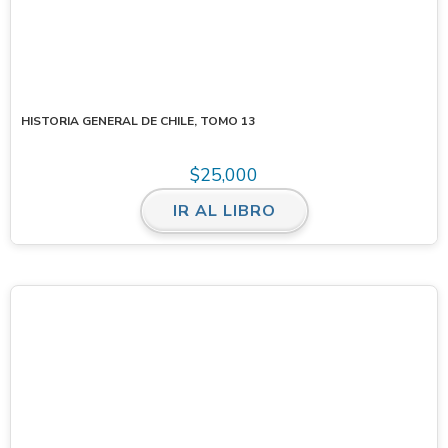
HISTORIA GENERAL DE CHILE, TOMO 13
$
25,000
IR AL LIBRO