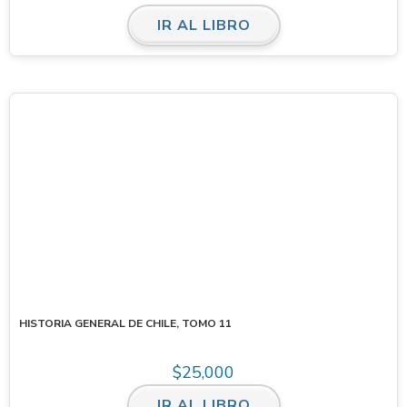
IR AL LIBRO
HISTORIA GENERAL DE CHILE, TOMO 11
$
25,000
IR AL LIBRO