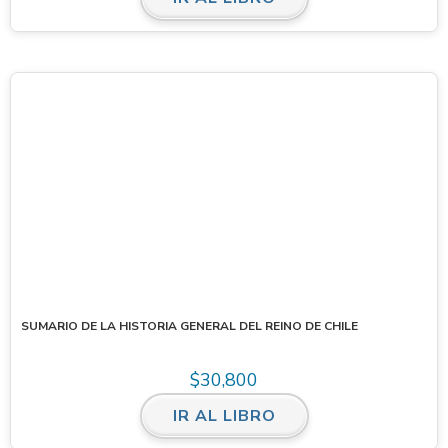
SUMARIO DE LA HISTORIA GENERAL DEL REINO DE CHILE
$
30,800
IR AL LIBRO