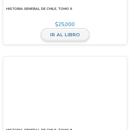
HISTORIA GENERAL DE CHILE, TOMO 9
$
25,000
IR AL LIBRO
HISTORIA GENERAL DE CHILE, TOMO 8