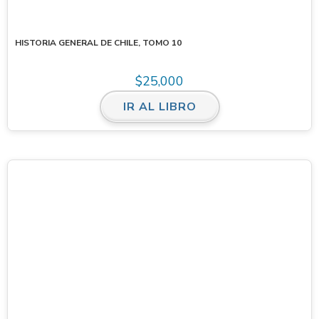
HISTORIA GENERAL DE CHILE, TOMO 10
$
25,000
IR AL LIBRO