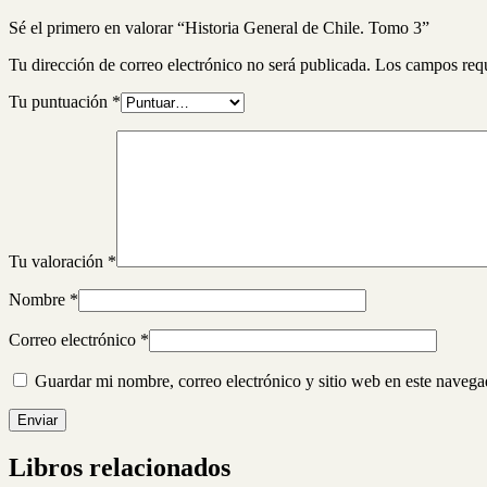
Sé el primero en valorar “Historia General de Chile. Tomo 3”
Tu dirección de correo electrónico no será publicada.
Los campos req
Tu puntuación
*
Tu valoración
*
Nombre
*
Correo electrónico
*
Guardar mi nombre, correo electrónico y sitio web en este naveg
Libros relacionados