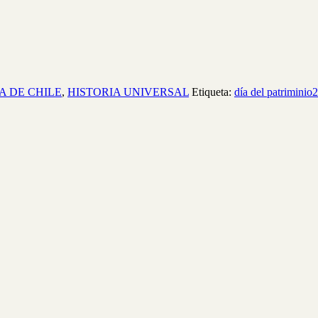
A DE CHILE
,
HISTORIA UNIVERSAL
Etiqueta:
día del patriminio