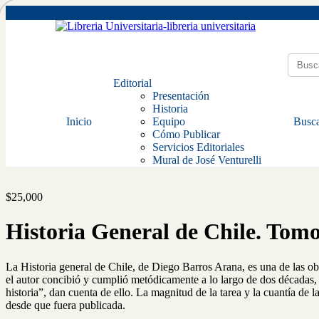
Editorial
Presentación
Historia
Inicio
Equipo
Busca
Cómo Publicar
Servicios Editoriales
Mural de José Venturelli
$
25,000
Historia General de Chile. Tomo
La Historia general de Chile, de Diego Barros Arana, es una de las obra
el autor concibió y cumplió metódicamente a lo largo de dos décadas, 
historia”, dan cuenta de ello. La magnitud de la tarea y la cuantía de 
desde que fuera publicada.