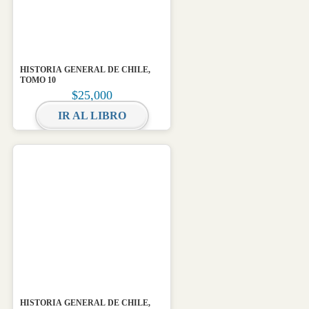
HISTORIA GENERAL DE CHILE,
TOMO 10
$
25,000
IR AL LIBRO
HISTORIA GENERAL DE CHILE,