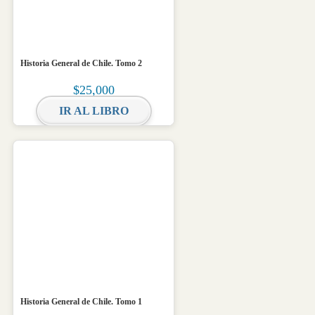
Historia General de Chile. Tomo 2
$
25,000
IR AL LIBRO
Historia General de Chile. Tomo 1