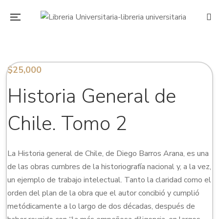
$
25,000
Historia General de
Chile. Tomo 2
La Historia general de Chile, de Diego Barros Arana, es una
de las obras cumbres de la historiografía nacional y, a la vez,
un ejemplo de trabajo intelectual. Tanto la claridad como el
orden del plan de la obra que el autor concibió y cumplió
metódicamente a lo largo de dos décadas, después de