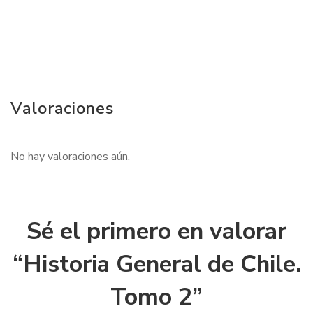
Valoraciones
No hay valoraciones aún.
Sé el primero en valorar
“Historia General de Chile.
Tomo 2”