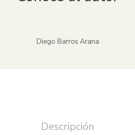
Diego Barros Arana
Descripción