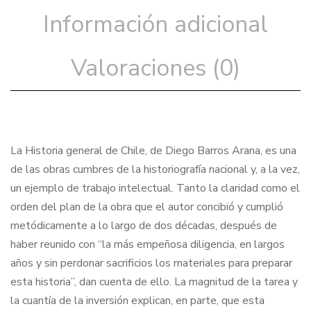
Información adicional
Valoraciones (0)
La Historia general de Chile, de Diego Barros Arana, es una
de las obras cumbres de la historiografía nacional y, a la vez,
un ejemplo de trabajo intelectual. Tanto la claridad como el
orden del plan de la obra que el autor concibió y cumplió
metódicamente a lo largo de dos décadas, después de
haber reunido con “la más empeñosa diligencia, en largos
años y sin perdonar sacrificios los materiales para preparar
esta historia”, dan cuenta de ello. La magnitud de la tarea y
la cuantía de la inversión explican, en parte, que esta