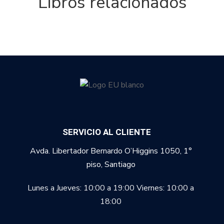
Libros relacionados
SERVICIO AL CLIENTE
Avda. Libertador Bernardo O’Higgins 1050, 1°
piso, Santiago
Lunes a Jueves: 10:00 a 19:00
Viernes: 10:00 a
18:00