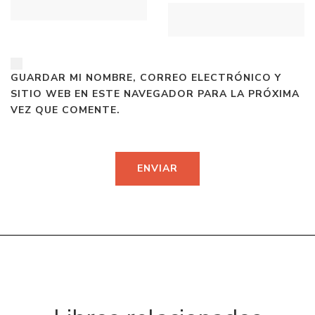
GUARDAR MI NOMBRE, CORREO ELECTRÓNICO Y
SITIO WEB EN ESTE NAVEGADOR PARA LA PRÓXIMA
VEZ QUE COMENTE.