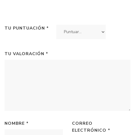
TU PUNTUACIÓN
*
TU VALORACIÓN
*
NOMBRE
*
CORREO
ELECTRÓNICO
*