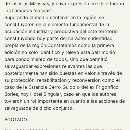
de las islas Malvinas, y cuya expresión en Chile fueron
los llamados “cascos”.
Superando el medio centenar en la región, se
constituyeron en el elemento fundamental de la
ocupación industrial y productiva del este territorio
constituyendo hoy parte del carácter e identidad
propia de la región.Constatamos como la primera
edición no solo identificó y relevó este patrimonio
para conocimiento de todos, sino que permitió
salvaguardar expresiones relevantes las que
posteriormente han sido puestas en valor a través de
su protección, rehabilitación y reconversión como el
caso de la Estancia Cerro Guido o del ex Frigorífico
Bories, hoy Hotel Singular, caso en que los autores
tuvieron un rol importante en cuanto a las acciones de
salvaguarda de dicho conjunto.
AGOTADO