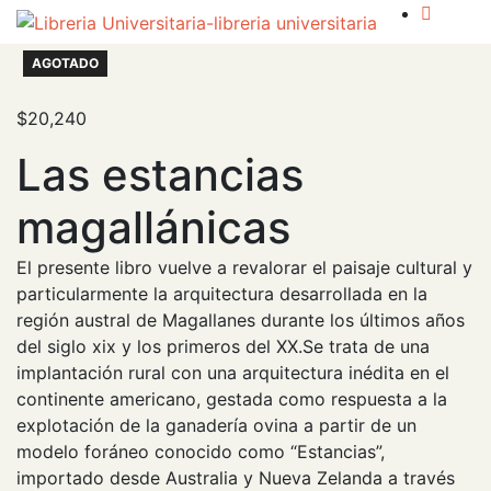
AGOTADO
$
20,240
Las estancias
magallánicas
El presente libro vuelve a revalorar el paisaje cultural y
particularmente la arquitectura desarrollada en la
región austral de Magallanes durante los últimos años
del siglo xix y los primeros del XX.Se trata de una
implantación rural con una arquitectura inédita en el
continente americano, gestada como respuesta a la
explotación de la ganadería ovina a partir de un
modelo foráneo conocido como “Estancias”,
importado desde Australia y Nueva Zelanda a través