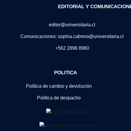
EDITORIAL Y COMUNICACION
editor@universitaria.cl
Comunicaciones: sophia.cabrera@universitaria.cl
+562 2896 8960
POLITICA
Política de cambio y devolución
Política de despacho