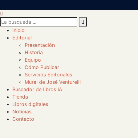
Inicio
Editorial
Presentación
Historia
Equipo
Cómo Publicar
Servicios Editoriales
Mural de José Venturelli
Buscador de libros IA
Tienda
Libros digitales
Noticias
Contacto