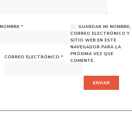
NOMBRE
*
GUARDAR MI NOMBRE,
CORREO ELECTRÓNICO Y
SITIO WEB EN ESTE
NAVEGADOR PARA LA
PRÓXIMA VEZ QUE
CORREO ELECTRÓNICO
*
COMENTE.