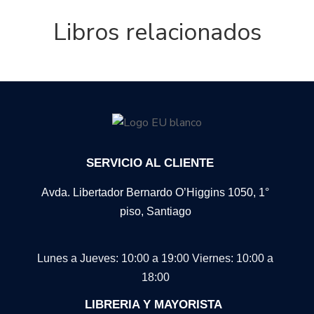
Libros relacionados
SERVICIO AL CLIENTE
Avda. Libertador Bernardo O’Higgins 1050, 1°
piso, Santiago
Lunes a Jueves: 10:00 a 19:00
Viernes: 10:00 a
18:00
LIBRERIA Y MAYORISTA