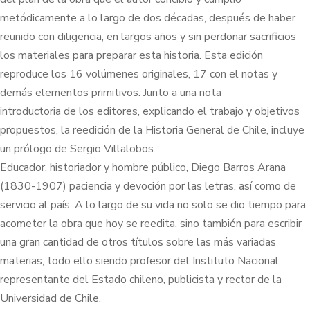
metódicamente a lo largo de dos décadas, después de haber
reunido con diligencia, en largos años y sin perdonar sacrificios
los materiales para preparar esta historia. Esta edición
reproduce los 16 volúmenes originales, 17 con el notas y
demás elementos primitivos. Junto a una nota
introductoria de los editores, explicando el trabajo y objetivos
propuestos, la reedición de la Historia General de Chile, incluye
un prólogo de Sergio Villalobos.
Educador, historiador y hombre público, Diego Barros Arana
(1830-1907) paciencia y devoción por las letras, así como de
servicio al país. A lo largo de su vida no solo se dio tiempo para
acometer la obra que hoy se reedita, sino también para escribir
una gran cantidad de otros títulos sobre las más variadas
materias, todo ello siendo profesor del Instituto Nacional,
representante del Estado chileno, publicista y rector de la
Universidad de Chile.