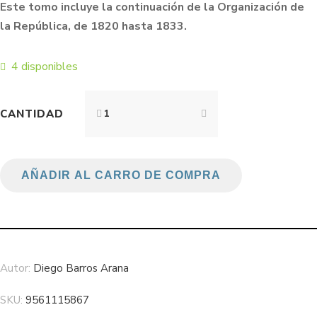
Este tomo incluye la continuación de la Organización de
la República, de 1820 hasta 1833.
4 disponibles
CANTIDAD
AÑADIR AL CARRO DE COMPRA
Autor:
Diego Barros Arana
SKU:
9561115867