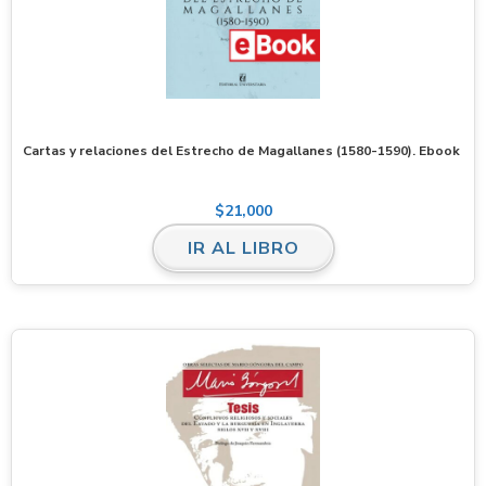
Cartas y relaciones del Estrecho de Magallanes (1580-1590). Ebook
$
21,000
IR AL LIBRO