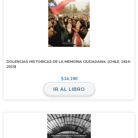
DOLENCIAS HISTORICAS DE LA MEMORIA CIUDADANA. (CHILE, 1810-
2010)
$
14,190
IR AL LIBRO