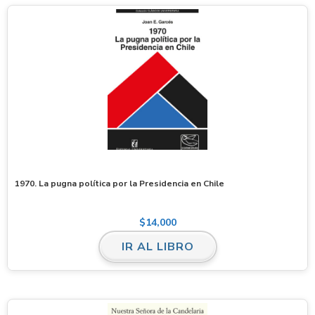
1970. La pugna política por la Presidencia en Chile
$
14,000
IR AL LIBRO