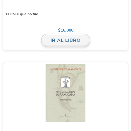
El Chile que no fue
$
16,000
IR AL LIBRO