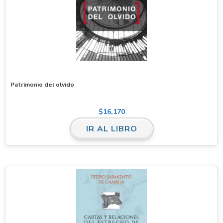
Patrimonio del olvido
$
16,170
IR AL LIBRO