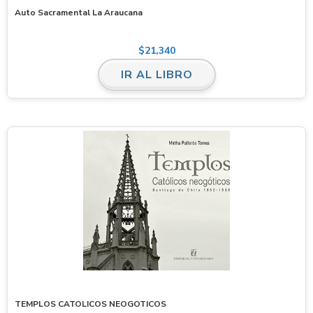
Auto Sacramental La Araucana
$
21,340
IR AL LIBRO
TEMPLOS CATOLICOS NEOGOTICOS