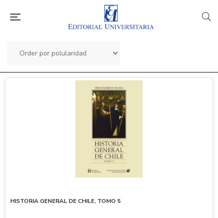
HISTORIA GENERAL DE CHILE, TOMO 5