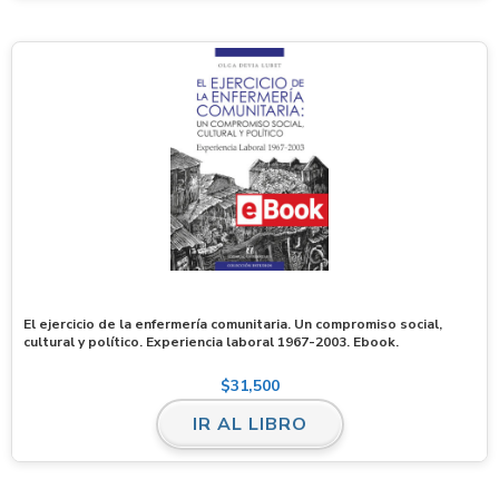
El ejercicio de la enfermería comunitaria. Un compromiso social,
cultural y político. Experiencia laboral 1967-2003. Ebook.
$
31,500
IR AL LIBRO