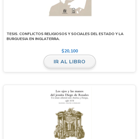
TESIS. CONFLICTOS RELIGIOSOS Y SOCIALES DEL ESTADO Y LA
BURGUESIA EN INGLATERRA.
$
20,100
IR AL LIBRO