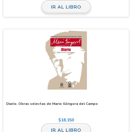
IR AL LIBRO
Diario. Obras selectas de Mario Góngora del Campo
$
18,150
IR AL LIBRO