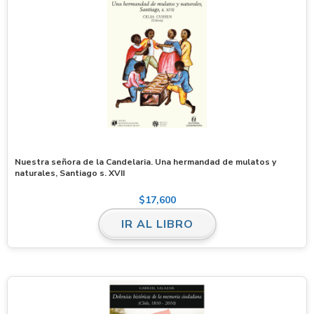
Nuestra señora de la Candelaria. Una hermandad de mulatos y
naturales, Santiago s. XVII
$
17,600
IR AL LIBRO