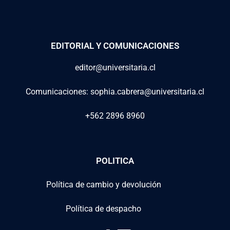
EDITORIAL Y COMUNICACIONES
editor@universitaria.cl
Comunicaciones: sophia.cabrera@universitaria.cl
+562 2896 8960
POLITICA
Política de cambio y devolución
Política de despacho