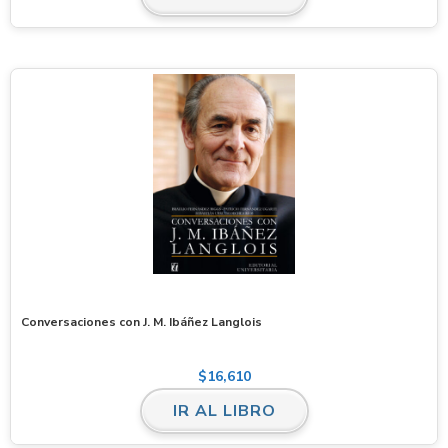
Conversaciones con J. M. Ibáñez Langlois
$
16,610
IR AL LIBRO