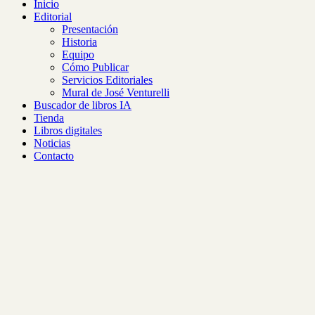
Inicio
Editorial
Presentación
Historia
Equipo
Cómo Publicar
Servicios Editoriales
Mural de José Venturelli
Buscador de libros IA
Tienda
Libros digitales
Noticias
Contacto