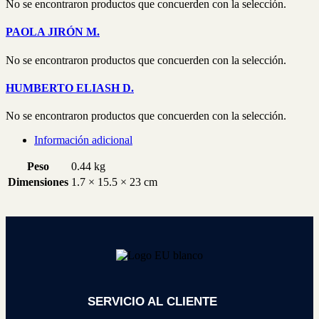
No se encontraron productos que concuerden con la selección.
PAOLA JIRÓN M.
No se encontraron productos que concuerden con la selección.
HUMBERTO ELIASH D.
No se encontraron productos que concuerden con la selección.
Información adicional
Peso
0.44 kg
Dimensiones
1.7 × 15.5 × 23 cm
SERVICIO AL CLIENTE