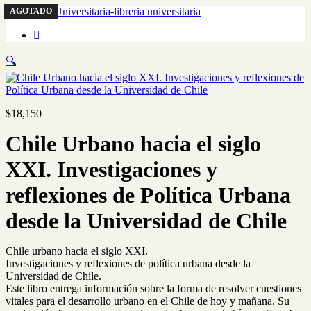
AGOTADO
🔍
$
18,150
Chile Urbano hacia el siglo
XXI. Investigaciones y
reflexiones de Política Urbana
desde la Universidad de Chile
Chile urbano hacia el siglo XXI.
Investigaciones y reflexiones de política urbana desde la
Universidad de Chile.
Este libro entrega información sobre la forma de resolver cuestiones
vitales para el desarrollo urbano en el Chile de hoy y mañana. Su