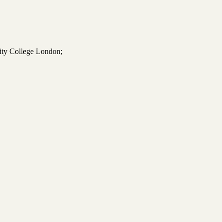
ity College London;