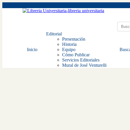
Editorial
Presentación
Historia
Inicio
Equipo
Busca
Cómo Publicar
Servicios Editoriales
Mural de José Venturelli