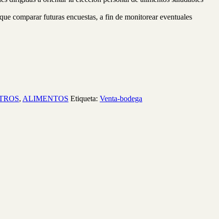
á que comparar futuras encuestas, a fin de monitorear eventuales
TROS
,
ALIMENTOS
Etiqueta:
Venta-bodega