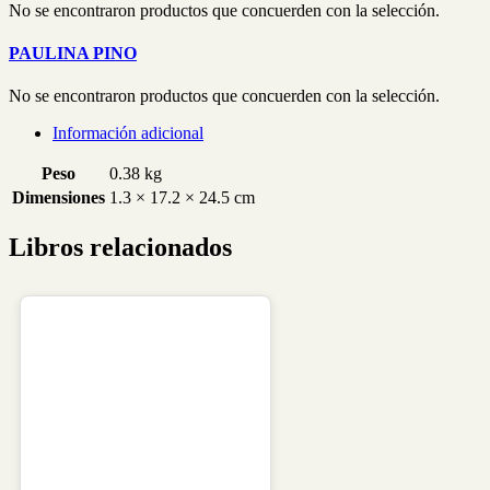
No se encontraron productos que concuerden con la selección.
PAULINA PINO
No se encontraron productos que concuerden con la selección.
Información adicional
Peso
0.38 kg
Dimensiones
1.3 × 17.2 × 24.5 cm
Libros relacionados