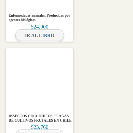
Enfermedades animales. Producidas por
agentes biológicos
$
24,900
IR AL LIBRO
INSECTOS COCCOIDEOS. PLAGAS
DE CULTIVOS FRUTALES EN CHILE
$
23,760