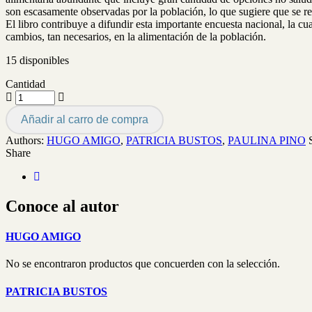
son escasamente observadas por la población, lo que sugiere que se re
El libro contribuye a difundir esta importante encuesta nacional, la cu
cambios, tan necesarios, en la alimentación de la población.
15 disponibles
Cantidad
Añadir al carro de compra
Authors:
HUGO AMIGO
,
PATRICIA BUSTOS
,
PAULINA PINO
Share
Conoce al autor
HUGO AMIGO
No se encontraron productos que concuerden con la selección.
PATRICIA BUSTOS