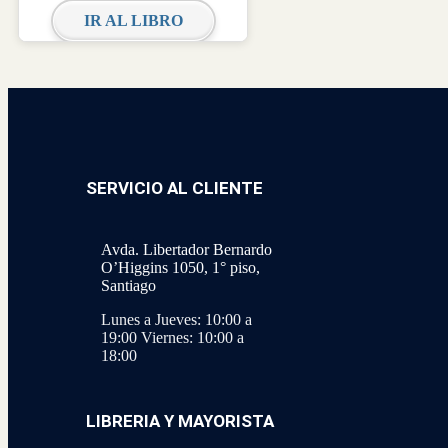
IR AL LIBRO
SERVICIO AL CLIENTE
Avda. Libertador Bernardo
O’Higgins 1050, 1° piso,
Santiago
Lunes a Jueves: 10:00 a
19:00
Viernes: 10:00 a
18:00
LIBRERIA Y MAYORISTA