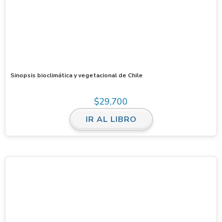
Sinopsis bioclimática y vegetacional de Chile
$
29,700
IR AL LIBRO