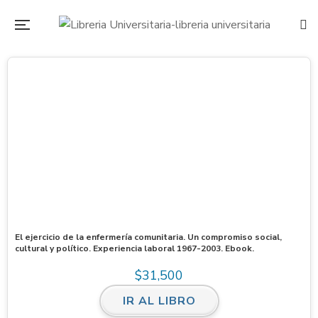
El ejercicio de la enfermería comunitaria. Un compromiso social,
cultural y político. Experiencia laboral 1967-2003. Ebook.
$
31,500
IR AL LIBRO