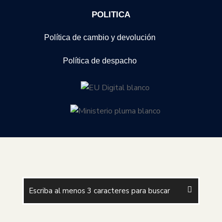
POLITICA
Política de cambio y devolución
Política de despacho