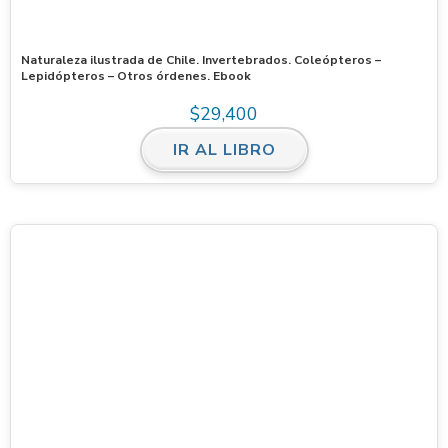
Naturaleza ilustrada de Chile. Invertebrados. Coleópteros –
Lepidópteros – Otros órdenes. Ebook
$
29,400
IR AL LIBRO