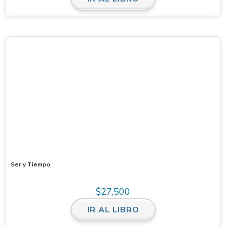
Ser y Tiempo
$
27,500
IR AL LIBRO