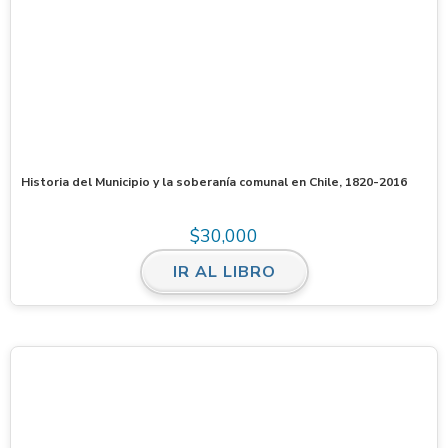
Historia del Municipio y la soberanía comunal en Chile, 1820-2016
$
30,000
IR AL LIBRO