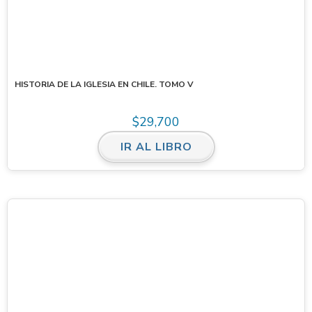
HISTORIA DE LA IGLESIA EN CHILE. TOMO V
$
29,700
IR AL LIBRO