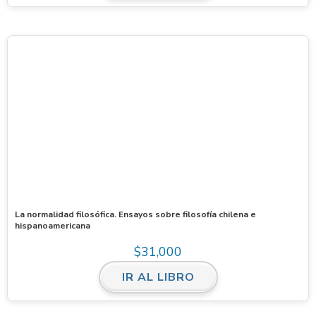
La normalidad filosófica. Ensayos sobre filosofía chilena e
hispanoamericana
$
31,000
IR AL LIBRO