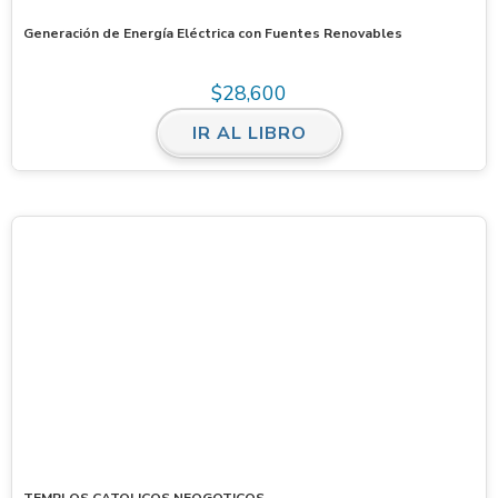
Generación de Energía Eléctrica con Fuentes Renovables
$
28,600
IR AL LIBRO
TEMPLOS CATOLICOS NEOGOTICOS