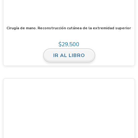
Cirugía de mano. Reconstrucción cutánea de la extremidad superior
$
29,500
IR AL LIBRO