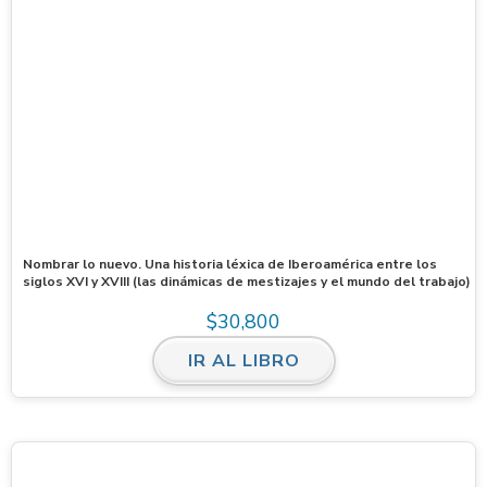
Nombrar lo nuevo. Una historia léxica de Iberoamérica entre los
siglos XVI y XVIII (las dinámicas de mestizajes y el mundo del trabajo)
$
30,800
IR AL LIBRO