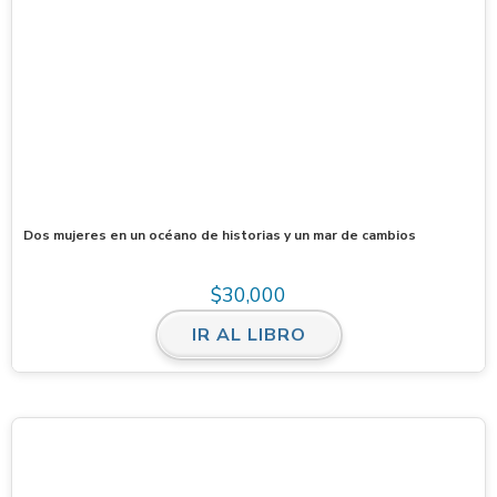
Dos mujeres en un océano de historias y un mar de cambios
$
30,000
IR AL LIBRO