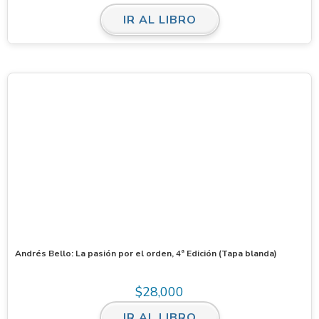
IR AL LIBRO
Andrés Bello: La pasión por el orden, 4ª Edición (Tapa blanda)
$
28,000
IR AL LIBRO