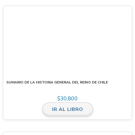
SUMARIO DE LA HISTORIA GENERAL DEL REINO DE CHILE
$
30,800
IR AL LIBRO