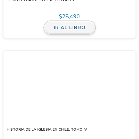
$
28,490
IR AL LIBRO
HISTORIA DE LA IGLESIA EN CHILE. TOMO IV