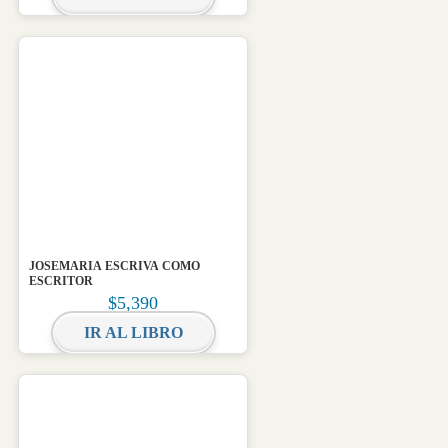
JOSEMARIA ESCRIVA COMO
ESCRITOR
$
5,390
IR AL LIBRO