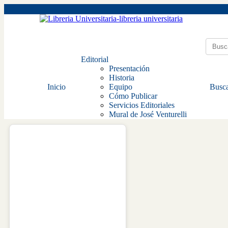
Editorial
Presentación
Historia
Inicio
Equipo
Busca
Cómo Publicar
Servicios Editoriales
Mural de José Venturelli