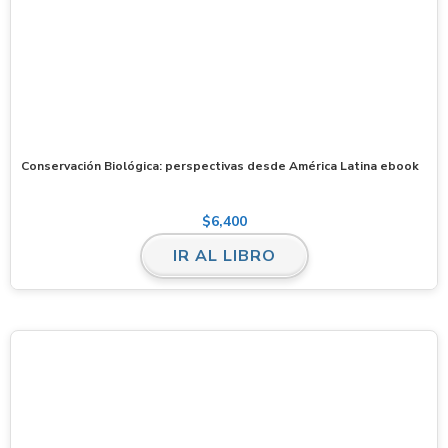
Conservación Biológica: perspectivas desde América Latina ebook
$
6,400
IR AL LIBRO