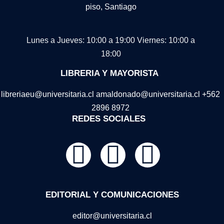
piso, Santiago
Lunes a Jueves: 10:00 a 19:00
Viernes: 10:00 a
18:00
LIBRERIA Y MAYORISTA
libreriaeu@universitaria.cl amaldonado@universitaria.cl +562
2896 8972
REDES SOCIALES
EDITORIAL Y COMUNICACIONES
editor@universitaria.cl