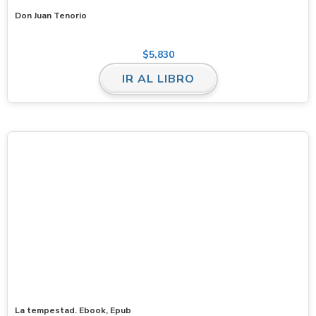
Don Juan Tenorio
$
5,830
IR AL LIBRO
La tempestad. Ebook, Epub