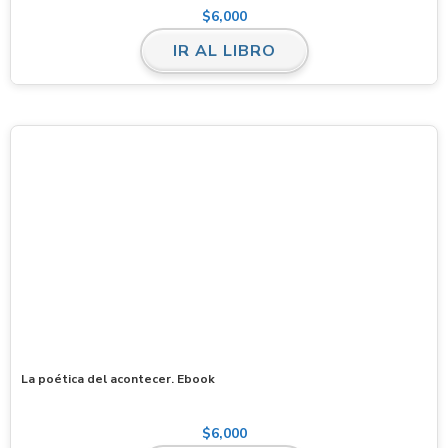
$
6,000
IR AL LIBRO
La poética del acontecer. Ebook
$
6,000