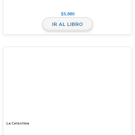
$
5,880
IR AL LIBRO
La Celestina