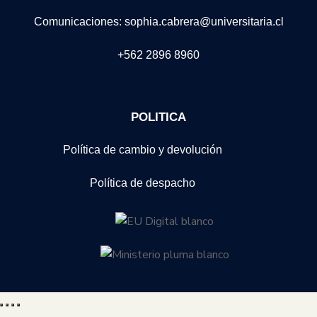
Comunicaciones: sophia.cabrera@universitaria.cl
+562 2896 8960
POLITICA
Política de cambio y devolución
Política de despacho