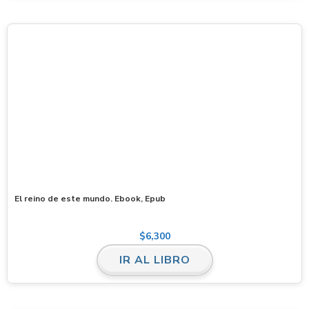
El reino de este mundo. Ebook, Epub
$
6,300
IR AL LIBRO