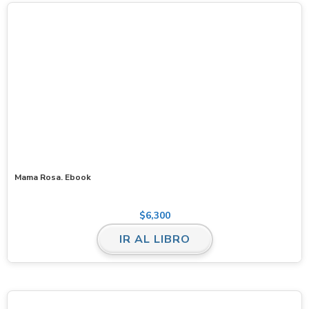
Mama Rosa. Ebook
$
6,300
IR AL LIBRO