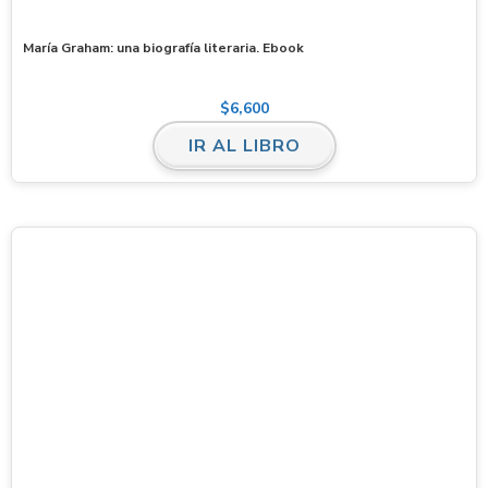
María Graham: una biografía literaria. Ebook
$
6,600
IR AL LIBRO