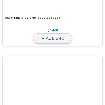
Una mirada a la era de los datos ebook
$
6,400
IR AL LIBRO