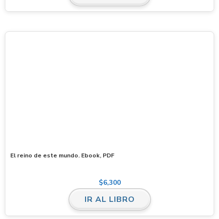
El reino de este mundo. Ebook, PDF
$
6,300
IR AL LIBRO