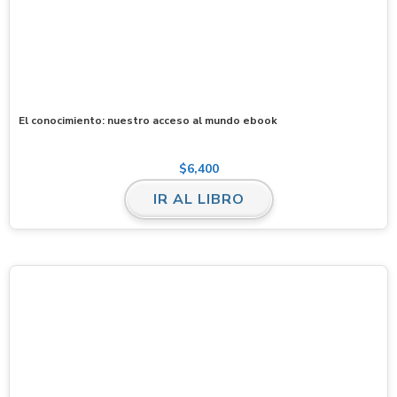
El conocimiento: nuestro acceso al mundo ebook
$
6,400
IR AL LIBRO