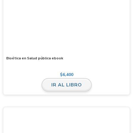
Bioética en Salud pública ebook
$
6,400
IR AL LIBRO