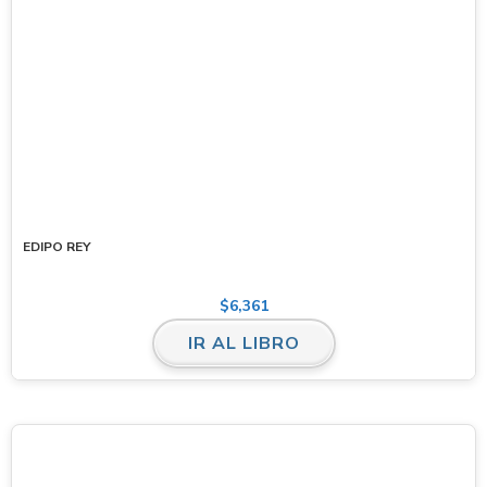
EDIPO REY
$
6,361
IR AL LIBRO