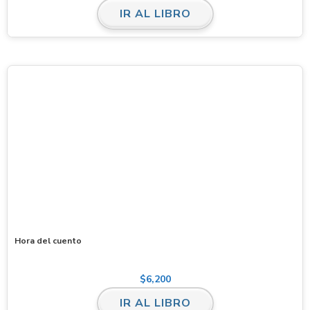
IR AL LIBRO
Hora del cuento
$
6,200
IR AL LIBRO