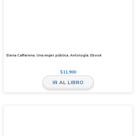
Elena Caffarena. Una mujer pública. Antología. Ebook
$
11,900
IR AL LIBRO