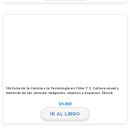
Historia de la Ciencia y la Tecnología en Chile T 3. Cultura visual y
material de las ciencias: imágenes, objetos y espacios. Ebook
$
9,800
IR AL LIBRO