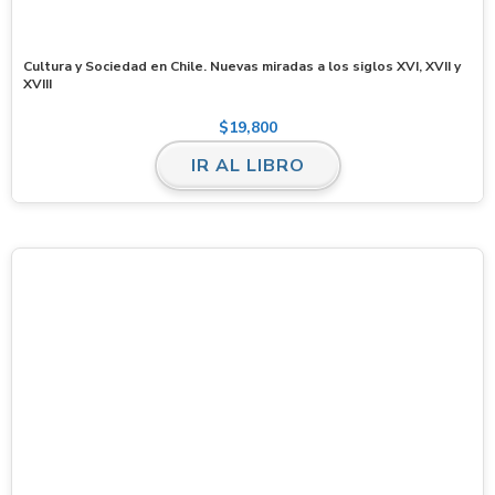
Cultura y Sociedad en Chile. Nuevas miradas a los siglos XVI, XVII y
XVIII
$
19,800
IR AL LIBRO