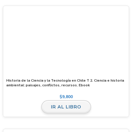
Historia de la Ciencia y la Tecnología en Chile T 2. Ciencia e historia
ambiental: paisajes, conflictos, recursos. Ebook
$
9,800
IR AL LIBRO