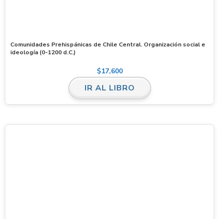
Comunidades Prehispánicas de Chile Central. Organización social e
ideología (0-1200 d.C.)
$
17,600
IR AL LIBRO