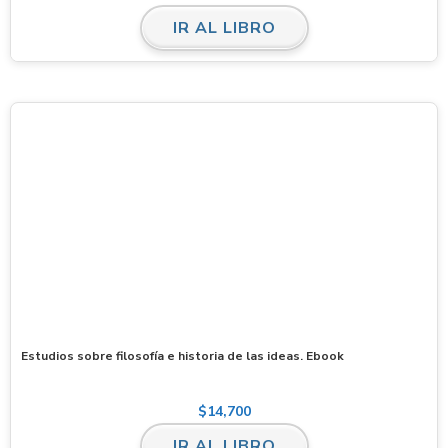
IR AL LIBRO
Estudios sobre filosofía e historia de las ideas. Ebook
$
14,700
IR AL LIBRO