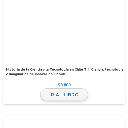
Historia de la Ciencia y la Tecnología en Chile T 4. Ciencia, tecnología
e imaginarios de innovación. Ebook
$
9,800
IR AL LIBRO