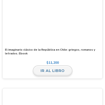
El imaginario clásico de la República en Chile: griegos, romanos y
letrados. Ebook
$
11,200
IR AL LIBRO