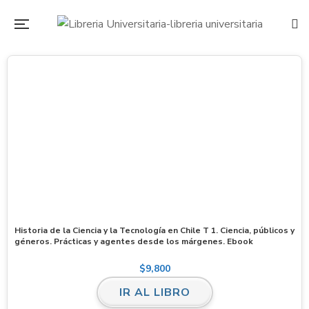
Historia de la Ciencia y la Tecnología en Chile T 1. Ciencia, públicos y
géneros. Prácticas y agentes desde los márgenes. Ebook
$
9,800
IR AL LIBRO