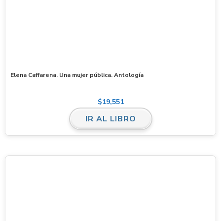
Elena Caffarena. Una mujer pública. Antología
$
19,551
IR AL LIBRO