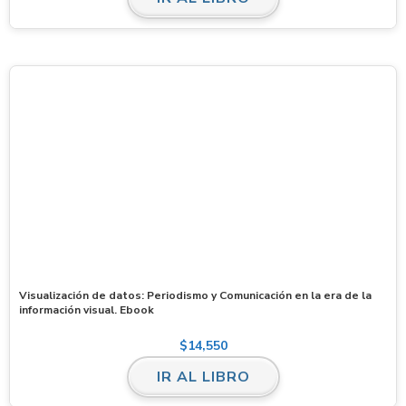
Visualización de datos: Periodismo y Comunicación en la era de la
información visual. Ebook
$
14,550
IR AL LIBRO