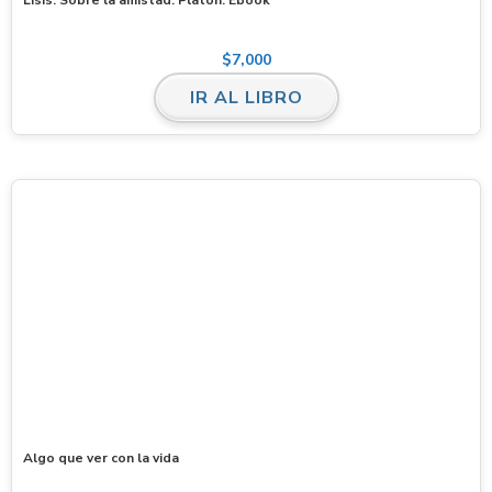
$
7,000
IR AL LIBRO
Algo que ver con la vida