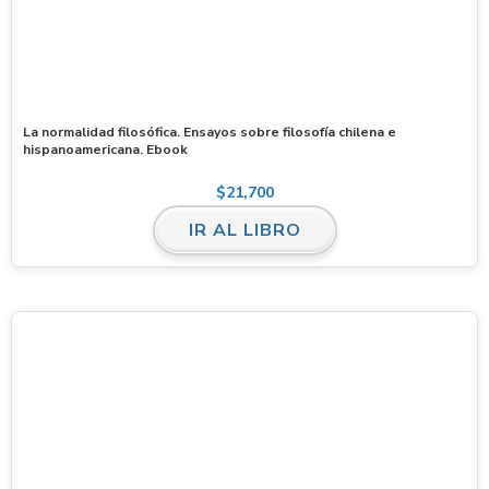
La normalidad filosófica. Ensayos sobre filosofía chilena e
hispanoamericana. Ebook
$
21,700
IR AL LIBRO