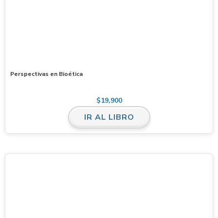
Perspectivas en Bioética
$
19,900
IR AL LIBRO