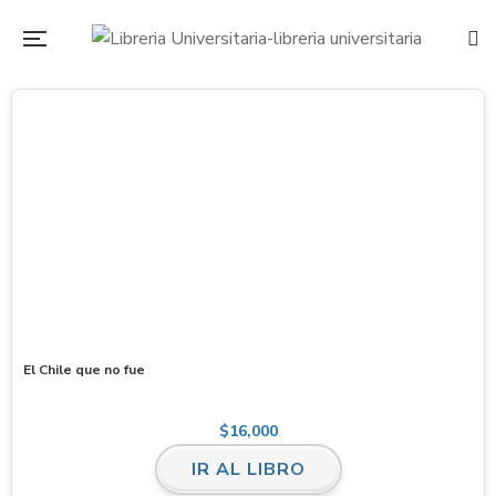
El Chile que no fue
$
16,000
IR AL LIBRO