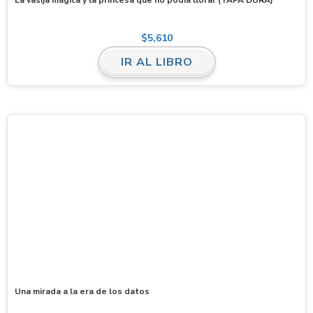
$
5,610
IR AL LIBRO
Una mirada a la era de los datos