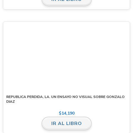
REPUBLICA PERDIDA, LA. UN ENSAYO NO VISUAL SOBRE GONZALO
DIAZ
$
14,190
IR AL LIBRO