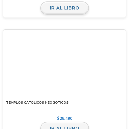
IR AL LIBRO
TEMPLOS CATOLICOS NEOGOTICOS
$
28,490
IR AL LIBRO