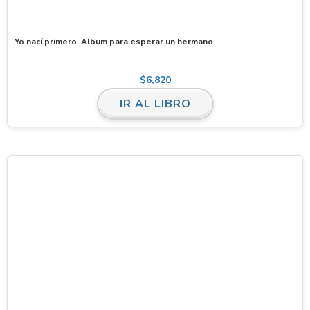
Yo nací primero. Album para esperar un hermano
$
6,820
IR AL LIBRO