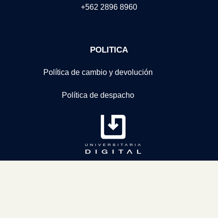
+562 2896 8960
POLITICA
Política de cambio y devolución
Política de despacho