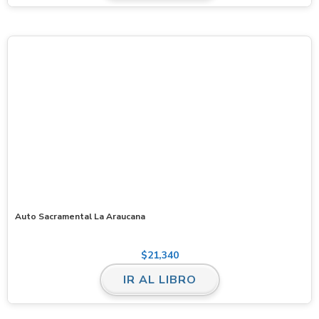
Auto Sacramental La Araucana
$
21,340
IR AL LIBRO