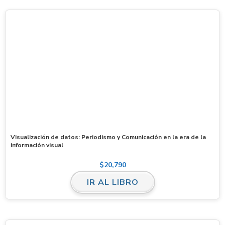
Visualización de datos: Periodismo y Comunicación en la era de la
información visual
$
20,790
IR AL LIBRO