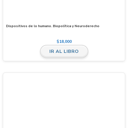
Dispositivos de lo humano. Biopolítica y Neuroderecho
$
18,000
IR AL LIBRO