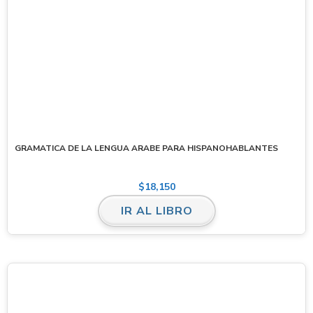
GRAMATICA DE LA LENGUA ARABE PARA HISPANOHABLANTES
$
18,150
IR AL LIBRO