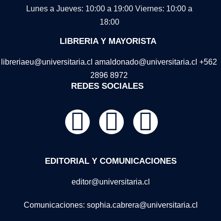
Lunes a Jueves: 10:00 a 19:00
Viernes: 10:00 a
18:00
LIBRERIA Y MAYORISTA
libreriaeu@universitaria.cl amaldonado@universitaria.cl +562
2896 8972
REDES SOCIALES
EDITORIAL Y COMUNICACIONES
editor@universitaria.cl
Comunicaciones: sophia.cabrera@universitaria.cl