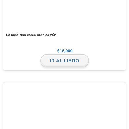
La medicina como bien común
$
16,000
IR AL LIBRO