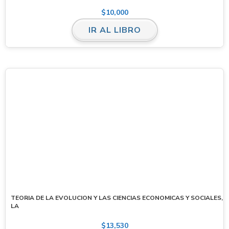
$
10,000
IR AL LIBRO
TEORIA DE LA EVOLUCION Y LAS CIENCIAS ECONOMICAS Y SOCIALES,
LA
$
13,530