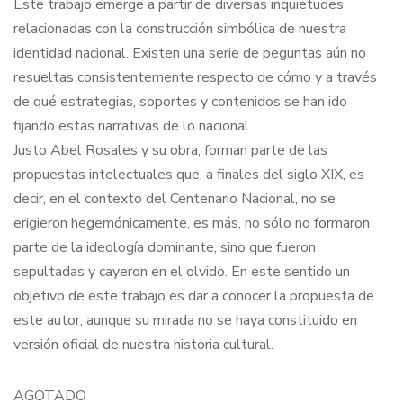
Este trabajo emerge a partir de diversas inquietudes
relacionadas con la construcción simbólica de nuestra
identidad nacional. Existen una serie de peguntas aún no
resueltas consistentemente respecto de cómo y a través
de qué estrategias, soportes y contenidos se han ido
fijando estas narrativas de lo nacional.
Justo Abel Rosales y su obra, forman parte de las
propuestas intelectuales que, a finales del siglo XIX, es
decir, en el contexto del Centenario Nacional, no se
erigieron hegemónicamente, es más, no sólo no formaron
parte de la ideología dominante, sino que fueron
sepultadas y cayeron en el olvido. En este sentido un
objetivo de este trabajo es dar a conocer la propuesta de
este autor, aunque su mirada no se haya constituido en
versión oficial de nuestra historia cultural.
AGOTADO