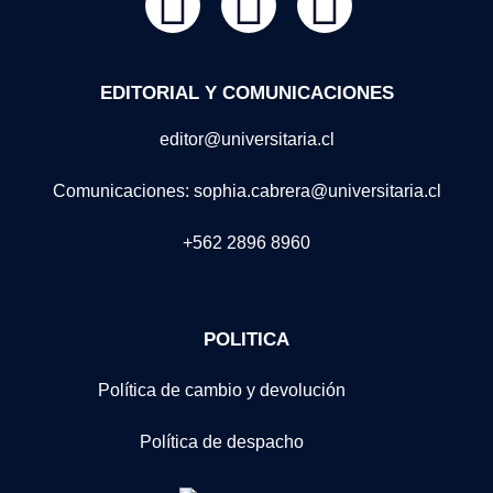
EDITORIAL Y COMUNICACIONES
editor@universitaria.cl
Comunicaciones: sophia.cabrera@universitaria.cl
+562 2896 8960
POLITICA
Política de cambio y devolución
Política de despacho