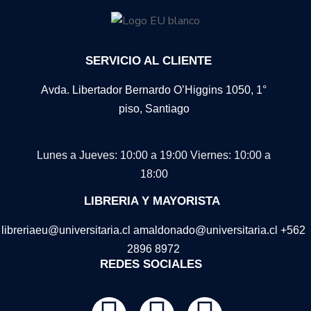
SERVICIO AL CLIENTE
Avda. Libertador Bernardo O’Higgins 1050, 1°
piso, Santiago
Lunes a Jueves: 10:00 a 19:00
Viernes: 10:00 a
18:00
LIBRERIA Y MAYORISTA
libreriaeu@universitaria.cl amaldonado@universitaria.cl +562
2896 8972
REDES SOCIALES