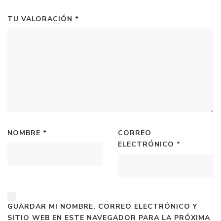
TU VALORACIÓN
*
NOMBRE
*
CORREO
ELECTRÓNICO
*
GUARDAR MI NOMBRE, CORREO ELECTRÓNICO Y
SITIO WEB EN ESTE NAVEGADOR PARA LA PRÓXIMA