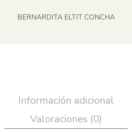
BERNARDITA ELTIT CONCHA
Información adicional
Valoraciones (0)