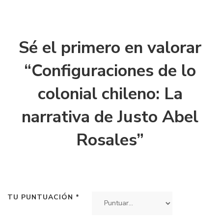
Sé el primero en valorar
“Configuraciones de lo
colonial chileno: La
narrativa de Justo Abel
Rosales”
TU PUNTUACIÓN
*