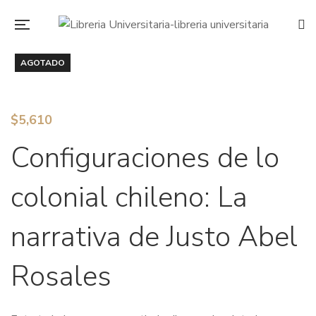
AGOTADO
$
5,610
Configuraciones de lo
colonial chileno: La
narrativa de Justo Abel
Rosales