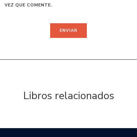
VEZ QUE COMENTE.
Libros relacionados