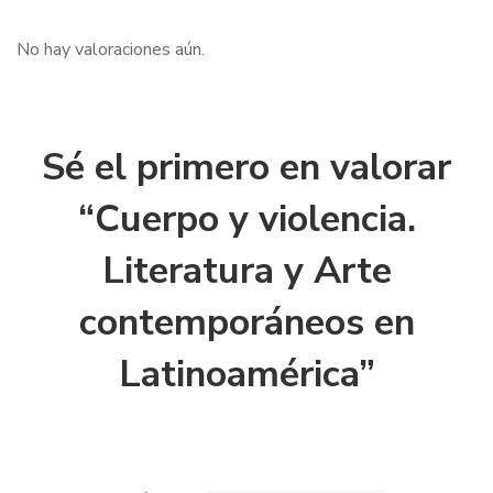
No hay valoraciones aún.
Sé el primero en valorar
“Cuerpo y violencia.
Literatura y Arte
contemporáneos en
Latinoamérica”