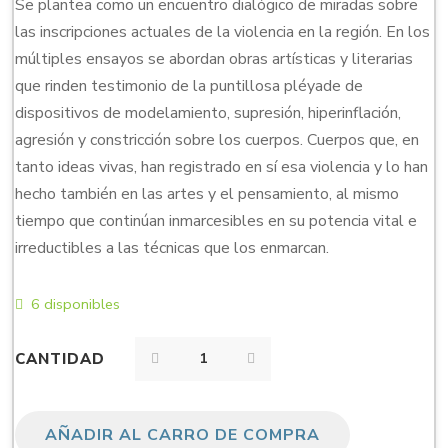
Se plantea como un encuentro dialógico de miradas sobre
las inscripciones actuales de la violencia en la región. En los
múltiples ensayos se abordan obras artísticas y literarias
que rinden testimonio de la puntillosa pléyade de
dispositivos de modelamiento, supresión, hiperinflación,
agresión y constricción sobre los cuerpos. Cuerpos que, en
tanto ideas vivas, han registrado en sí esa violencia y lo han
hecho también en las artes y el pensamiento, al mismo
tiempo que continúan inmarcesibles en su potencia vital e
irreductibles a las técnicas que los enmarcan.
6 disponibles
CANTIDAD
AÑADIR AL CARRO DE COMPRA