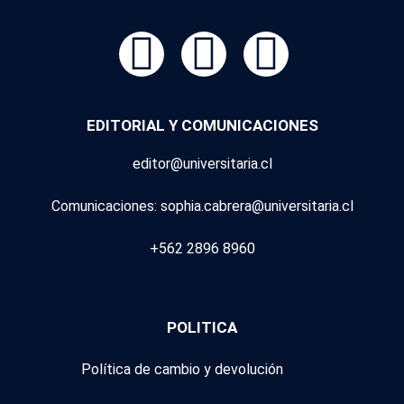
EDITORIAL Y COMUNICACIONES
editor@universitaria.cl
Comunicaciones: sophia.cabrera@universitaria.cl
+562 2896 8960
POLITICA
Política de cambio y devolución