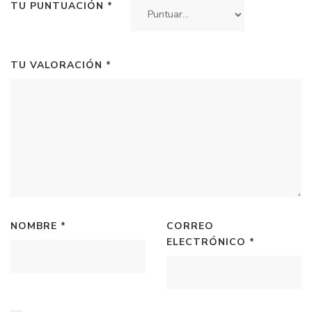
TU PUNTUACIÓN
*
TU VALORACIÓN
*
NOMBRE
*
CORREO
ELECTRÓNICO
*