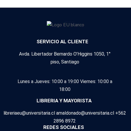
SERVICIO AL CLIENTE
Avda. Libertador Bernardo O’Higgins 1050, 1°
piso, Santiago
Lunes a Jueves: 10:00 a 19:00
Viernes: 10:00 a
18:00
LIBRERIA Y MAYORISTA
libreriaeu@universitaria.cl amaldonado@universitaria.cl +562
2896 8972
REDES SOCIALES