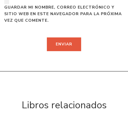
GUARDAR MI NOMBRE, CORREO ELECTRÓNICO Y
SITIO WEB EN ESTE NAVEGADOR PARA LA PRÓXIMA
VEZ QUE COMENTE.
Libros relacionados