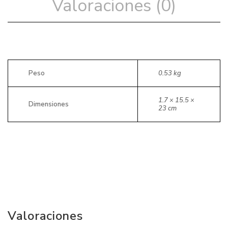
Valoraciones (0)
Peso
0.53 kg
1.7 × 15.5 ×
Dimensiones
23 cm
Valoraciones