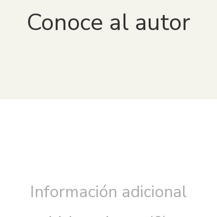
Conoce al autor
Información adicional