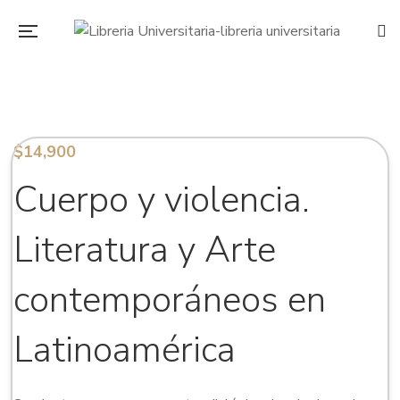
$
14,900
Cuerpo y violencia.
Literatura y Arte
contemporáneos en
Latinoamérica