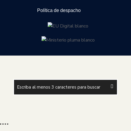
Política de despacho