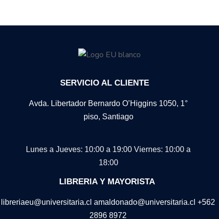
SERVICIO AL CLIENTE
Avda. Libertador Bernardo O’Higgins 1050, 1°
piso, Santiago
Lunes a Jueves: 10:00 a 19:00
Viernes: 10:00 a
18:00
LIBRERIA Y MAYORISTA
libreriaeu@universitaria.cl amaldonado@universitaria.cl +562
2896 8972