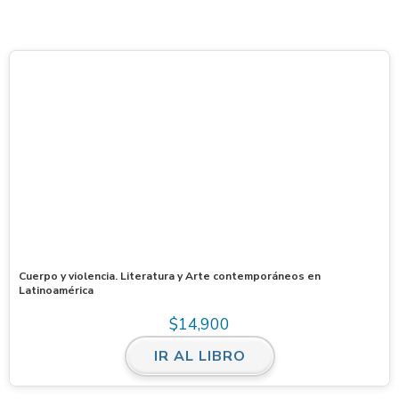
Cuerpo y violencia. Literatura y Arte contemporáneos en
Latinoamérica
$
14,900
IR AL LIBRO