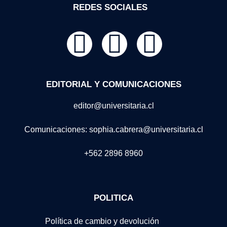
REDES SOCIALES
EDITORIAL Y COMUNICACIONES
editor@universitaria.cl
Comunicaciones: sophia.cabrera@universitaria.cl
+562 2896 8960
POLITICA
Política de cambio y devolución