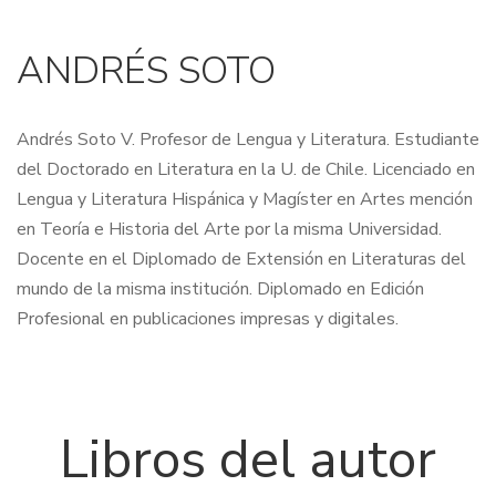
ANDRÉS SOTO
Andrés Soto V. Profesor de Lengua y Literatura. Estudiante
del Doctorado en Literatura en la U. de Chile. Licenciado en
Lengua y Literatura Hispánica y Magíster en Artes mención
en Teoría e Historia del Arte por la misma Universidad.
Docente en el Diplomado de Extensión en Literaturas del
mundo de la misma institución. Diplomado en Edición
Profesional en publicaciones impresas y digitales.
Libros del autor