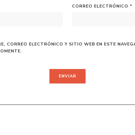
CORREO ELECTRÓNICO
*
E, CORREO ELECTRÓNICO Y SITIO WEB EN ESTE NAVEG
COMENTE.