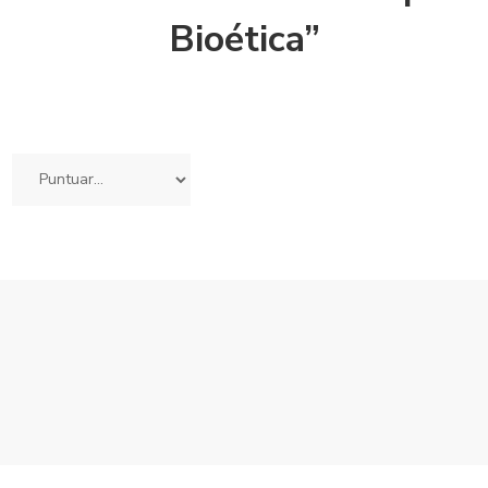
Bioética”