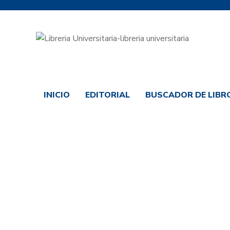
INICIO
EDITORIAL
BUSCADOR DE LIBRO