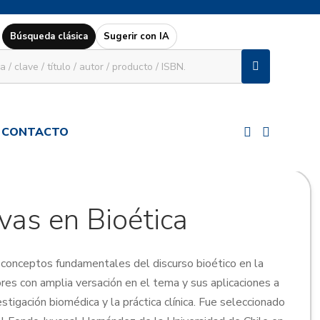
Búsqueda clásica
Sugerir con IA
CONTACTO
vas en Bioética
conceptos fundamentales del discurso bioético en la
res con amplia versación en el tema y sus aplicaciones a
estigación biomédica y la práctica clínica. Fue seleccionado