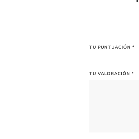
TU PUNTUACIÓN
*
TU VALORACIÓN
*