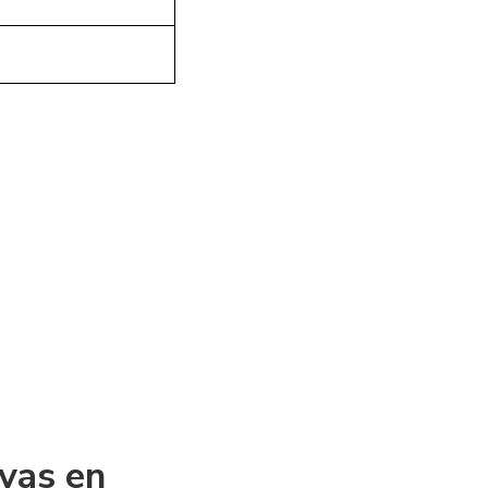
ivas en