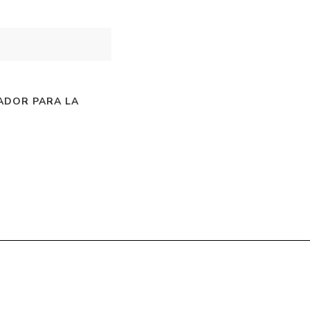
ADOR PARA LA