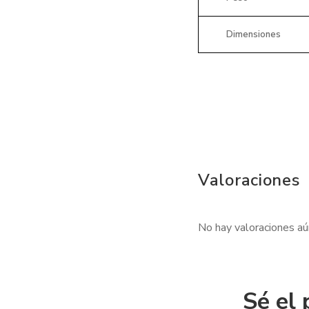
Dimensiones
Valoraciones
No hay valoraciones aú
Sé el 