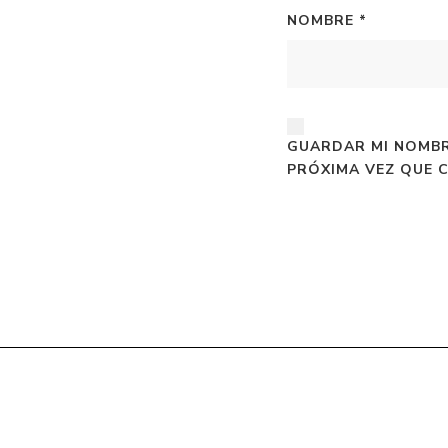
NOMBRE
*
GUARDAR MI NOMBR
PRÓXIMA VEZ QUE 