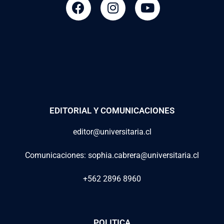
EDITORIAL Y COMUNICACIONES
editor@universitaria.cl
Comunicaciones: sophia.cabrera@universitaria.cl
+562 2896 8960
POLITICA