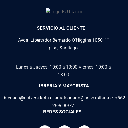
SERVICIO AL CLIENTE
Avda. Libertador Bernardo O’Higgins 1050, 1°
piso, Santiago
Lunes a Jueves: 10:00 a 19:00
Viernes: 10:00 a
18:00
LIBRERIA Y MAYORISTA
libreriaeu@universitaria.cl amaldonado@universitaria.cl +562
2896 8972
REDES SOCIALES