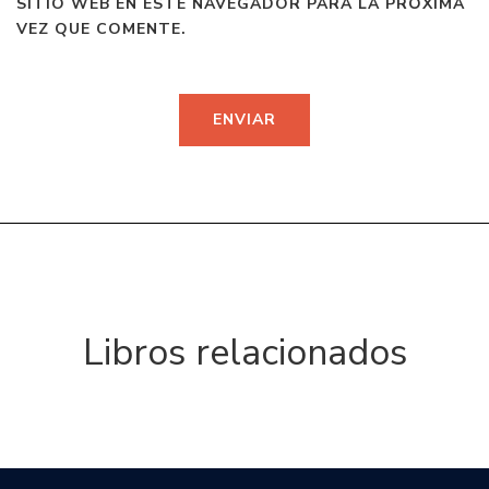
SITIO WEB EN ESTE NAVEGADOR PARA LA PRÓXIMA
VEZ QUE COMENTE.
Libros relacionados