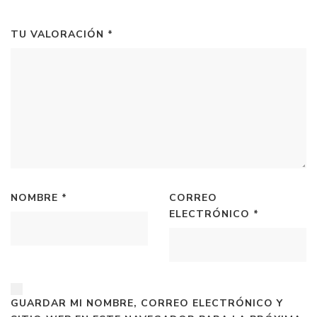
TU VALORACIÓN
*
NOMBRE
*
CORREO
ELECTRÓNICO
*
GUARDAR MI NOMBRE, CORREO ELECTRÓNICO Y