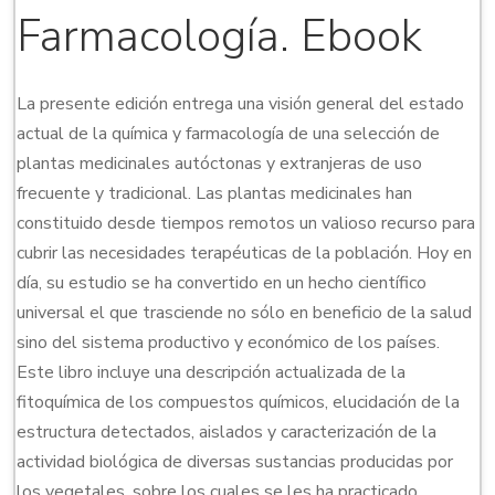
Farmacología. Ebook
La presente edición entrega una visión general del estado
actual de la química y farmacología de una selección de
plantas medicinales autóctonas y extranjeras de uso
frecuente y tradicional. Las plantas medicinales han
constituido desde tiempos remotos un valioso recurso para
cubrir las necesidades terapéuticas de la población. Hoy en
día, su estudio se ha convertido en un hecho científico
universal el que trasciende no sólo en beneficio de la salud
sino del sistema productivo y económico de los países.
Este libro incluye una descripción actualizada de la
fitoquímica de los compuestos químicos, elucidación de la
estructura detectados, aislados y caracterización de la
actividad biológica de diversas sustancias producidas por
los vegetales, sobre los cuales se les ha practicado