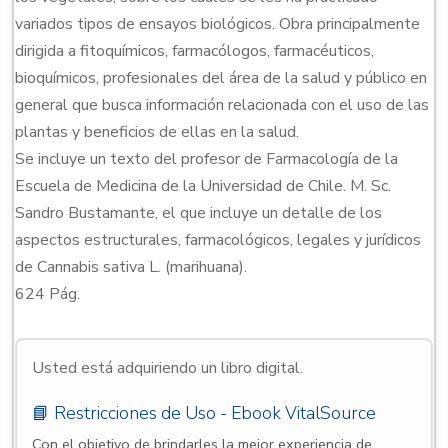
variados tipos de ensayos biológicos. Obra principalmente
dirigida a fitoquímicos, farmacólogos, farmacéuticos,
bioquímicos, profesionales del área de la salud y público en
general que busca información relacionada con el uso de las
plantas y beneficios de ellas en la salud.
Se incluye un texto del profesor de Farmacología de la
Escuela de Medicina de la Universidad de Chile. M. Sc.
Sandro Bustamante, el que incluye un detalle de los
aspectos estructurales, farmacológicos, legales y jurídicos
de Cannabis sativa L. (marihuana).
624 Pág.
Usted está adquiriendo un libro digital.
📘 Restricciones de Uso - Ebook VitalSource
Con el objetivo de brindarles la mejor experiencia de