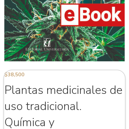
$
38,500
Plantas medicinales de
uso tradicional.
Química y