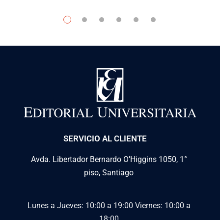
SERVICIO AL CLIENTE
Avda. Libertador Bernardo O’Higgins 1050, 1°
piso, Santiago
Lunes a Jueves: 10:00 a 19:00
Viernes: 10:00 a
18:00