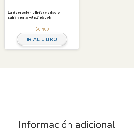
La depresión: ¿Enfermedad o
sufrimiento vital? ebook
$
6,400
IR AL LIBRO
Información adicional