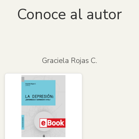
Conoce al autor
Graciela Rojas C.