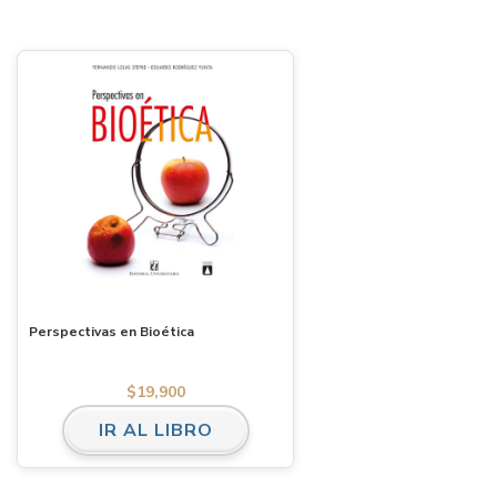
Perspectivas en Bioética
$
19,900
IR AL LIBRO