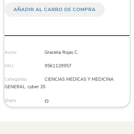
AÑADIR AL CARRO DE COMPRA
Autor:
Graciela Rojas C.
SKU:
9561129957
Categorías:
CIENCIAS MEDICAS Y MEDICINA
GENERAL
,
cyber 20
Share