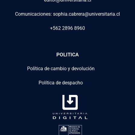
Comunicaciones: sophia.cabrera@universitaria.cl
+562 2896 8960
POLITICA
Política de cambio y devolución
Política de despacho