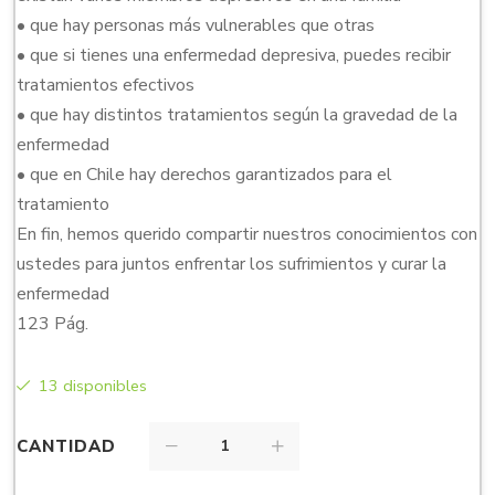
• que hay personas más vulnerables que otras
• que si tienes una enfermedad depresiva, puedes recibir
tratamientos efectivos
• que hay distintos tratamientos según la gravedad de la
enfermedad
• que en Chile hay derechos garantizados para el
tratamiento
En fin, hemos querido compartir nuestros conocimientos con
ustedes para juntos enfrentar los sufrimientos y curar la
enfermedad
123 Pág.
13 disponibles
CANTIDAD