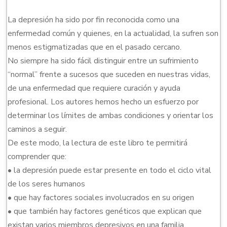
La depresión ha sido por fin reconocida como una
enfermedad común y quienes, en la actualidad, la sufren son
menos estigmatizadas que en el pasado cercano.
No siempre ha sido fácil distinguir entre un sufrimiento
“normal” frente a sucesos que suceden en nuestras vidas,
de una enfermedad que requiere curación y ayuda
profesional. Los autores hemos hecho un esfuerzo por
determinar los límites de ambas condiciones y orientar los
caminos a seguir.
De este modo, la lectura de este libro te permitirá
comprender que:
• la depresión puede estar presente en todo el ciclo vital
de los seres humanos
• que hay factores sociales involucrados en su origen
• que también hay factores genéticos que explican que
existan varios miembros depresivos en una familia