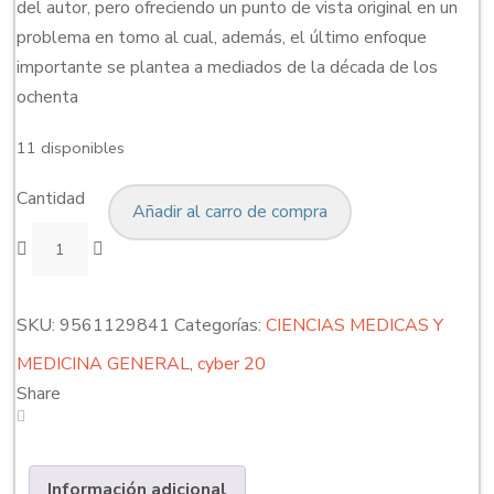
del autor, pero ofreciendo un punto de vista original en un
problema en tomo al cual, además, el último enfoque
importante se plantea a mediados de la década de los
ochenta
11 disponibles
Cantidad
Añadir al carro de compra
SKU:
9561129841
Categorías:
CIENCIAS MEDICAS Y
MEDICINA GENERAL
,
cyber 20
Share
Información adicional