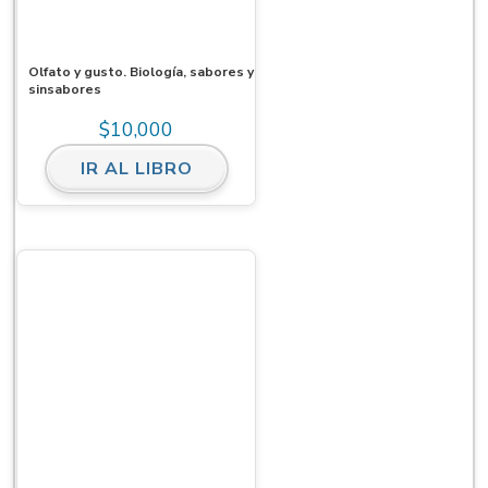
Olfato y gusto. Biología, sabores y
sinsabores
$
10,000
IR AL LIBRO