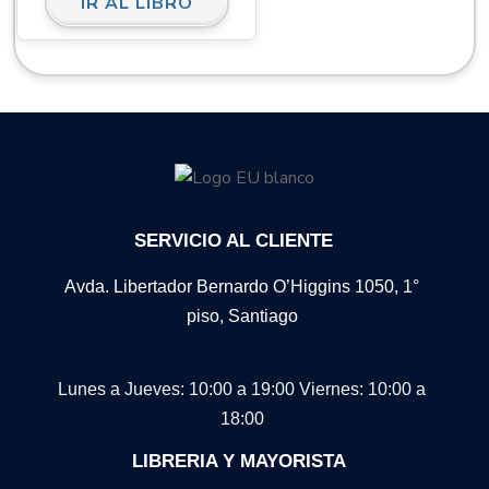
IR AL LIBRO
SERVICIO AL CLIENTE
Avda. Libertador Bernardo O’Higgins 1050, 1°
piso, Santiago
Lunes a Jueves: 10:00 a 19:00
Viernes: 10:00 a
18:00
LIBRERIA Y MAYORISTA