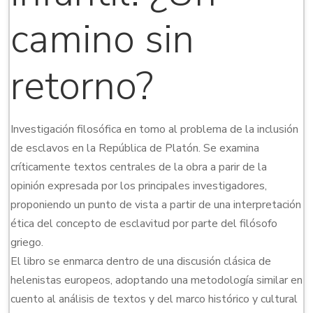
camino sin
retorno?
Investigación filosófica en tomo al problema de la inclusión
de esclavos en la República de Platón. Se examina
críticamente textos centrales de la obra a parir de la
opinión expresada por los principales investigadores,
proponiendo un punto de vista a partir de una interpretación
ética del concepto de esclavitud por parte del filósofo
griego.
El libro se enmarca dentro de una discusión clásica de
helenistas europeos, adoptando una metodología similar en
cuento al análisis de textos y del marco histórico y cultural