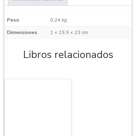
Peso
0.24 kg
Dimensiones
1 × 15.5 × 23 cm
Libros relacionados