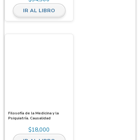
IR AL LIBRO
Filosofía de la Medicina y la
Psiquiatría. Causalidad
$
18,000