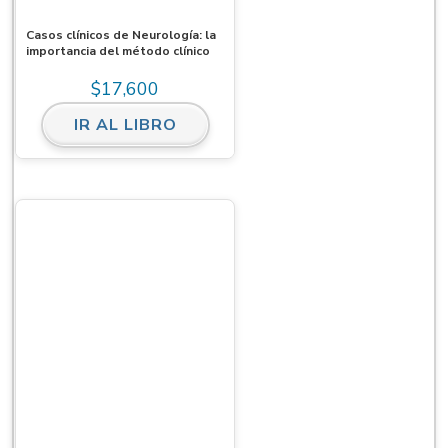
Casos clínicos de Neurología: la
importancia del método clínico
$
17,600
IR AL LIBRO