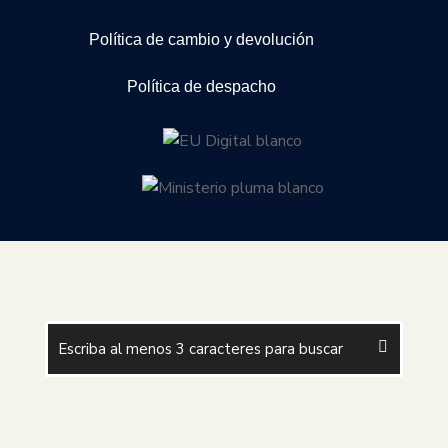
Política de cambio y devolución
Política de despacho