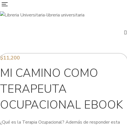
$
11,200
MI CAMINO COMO
TERAPEUTA
OCUPACIONAL EBOOK
¿Qué es la Terapia Ocupacional? Además de responder esta