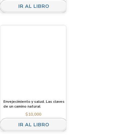
IR AL LIBRO
Envejecimiento y salud. Las claves
de un camino natural
$
10,000
IR AL LIBRO