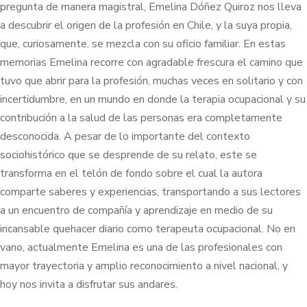
pregunta de manera magistral, Emelina Dóñez Quiroz nos lleva
a descubrir el origen de la profesión en Chile, y la suya propia,
que, curiosamente, se mezcla con su oficio familiar. En estas
memorias Emelina recorre con agradable frescura el camino que
tuvo que abrir para la profesión, muchas veces en solitario y con
incertidumbre, en un mundo en donde la terapia ocupacional y su
contribución a la salud de las personas era completamente
desconocida. A pesar de lo importante del contexto
sociohistórico que se desprende de su relato, este se
transforma en el telón de fondo sobre el cual la autora
comparte saberes y experiencias, transportando a sus lectores
a un encuentro de compañía y aprendizaje en medio de su
incansable quehacer diario como terapeuta ocupacional. No en
vano, actualmente Emelina es una de las profesionales con
mayor trayectoria y amplio reconocimiento a nivel nacional, y
hoy nos invita a disfrutar sus andares.