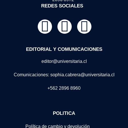
REDES SOCIALES
EDITORIAL Y COMUNICACIONES
editor@universitaria.cl
Comunicaciones: sophia.cabrera@universitaria.cl
+562 2896 8960
POLITICA
Política de cambio y devolución