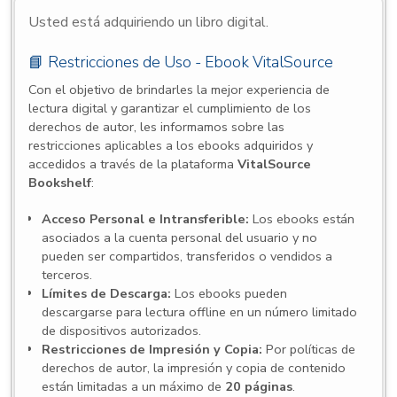
Usted está adquiriendo un libro digital.
📘 Restricciones de Uso - Ebook VitalSource
Con el objetivo de brindarles la mejor experiencia de
lectura digital y garantizar el cumplimiento de los
derechos de autor, les informamos sobre las
restricciones aplicables a los ebooks adquiridos y
accedidos a través de la plataforma
VitalSource
Bookshelf
:
Acceso Personal e Intransferible:
Los ebooks están
asociados a la cuenta personal del usuario y no
pueden ser compartidos, transferidos o vendidos a
terceros.
Límites de Descarga:
Los ebooks pueden
descargarse para lectura offline en un número limitado
de dispositivos autorizados.
Restricciones de Impresión y Copia:
Por políticas de
derechos de autor, la impresión y copia de contenido
están limitadas a un máximo de
20 páginas
.