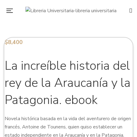
$
8,400
La increíble historia del
rey de la Araucanía y la
Patagonia. ebook
Novela histórica basada en la vida del aventurero de origen
francés, Antoine de Tounens, quien quiso establecer un
estado independiente en la Araucanía y en la Patagonia,