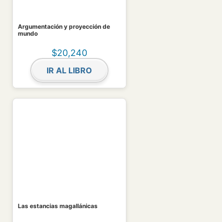
Argumentación y proyección de
mundo
$
20,240
IR AL LIBRO
Las estancias magallánicas