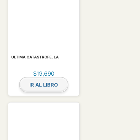
ULTIMA CATASTROFE, LA
$
19,690
IR AL LIBRO