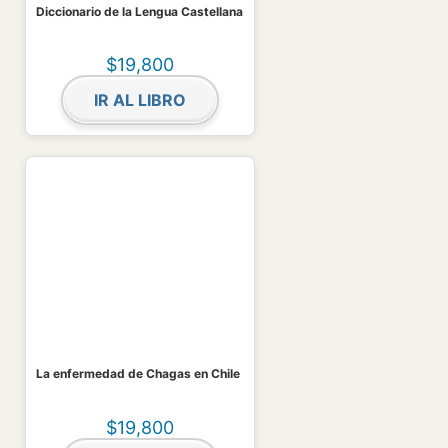
Diccionario de la Lengua Castellana
$
19,800
IR AL LIBRO
La enfermedad de Chagas en Chile
$
19,800