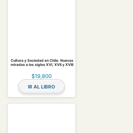
Cultura y Sociedad en Chile. Nuevas
miradas a los siglos XVI, XVII y XVIII
$
19,800
IR AL LIBRO