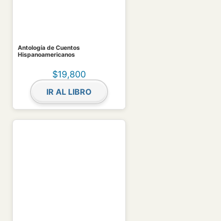
Antología de Cuentos
Hispanoamericanos
$
19,800
IR AL LIBRO