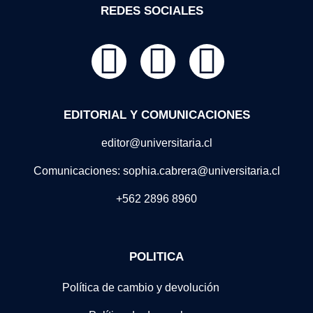
REDES SOCIALES
EDITORIAL Y COMUNICACIONES
editor@universitaria.cl
Comunicaciones: sophia.cabrera@universitaria.cl
+562 2896 8960
POLITICA
Política de cambio y devolución