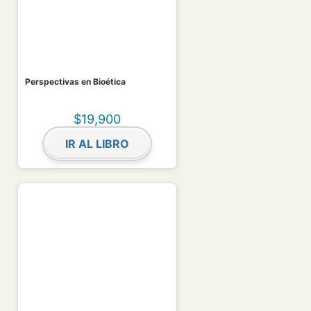
Perspectivas en Bioética
$
19,900
IR AL LIBRO