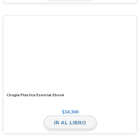
Cirugía Plástica Esencial Ebook
$
34,300
IR AL LIBRO