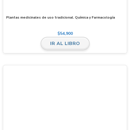
Plantas medicinales de uso tradicional. Química y Farmacología
$
54,900
IR AL LIBRO