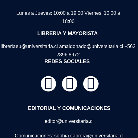
Lunes a Jueves: 10:00 a 19:00
Viernes: 10:00 a
18:00
LIBRERIA Y MAYORISTA
libreriaeu@universitaria.cl amaldonado@universitaria.cl +562
2896 8972
REDES SOCIALES
EDITORIAL Y COMUNICACIONES
editor@universitaria.cl
Comunicaciones: sophia.cabrera@universitaria.cl