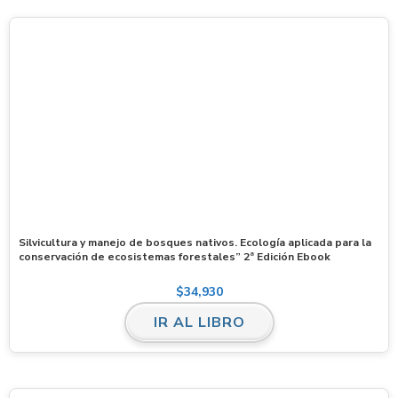
Silvicultura y manejo de bosques nativos. Ecología aplicada para la
conservación de ecosistemas forestales” 2ª Edición Ebook
$
34,930
IR AL LIBRO