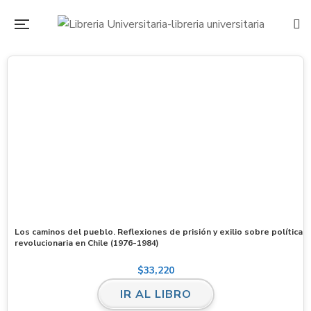
Los caminos del pueblo. Reflexiones de prisión y exilio sobre política
revolucionaria en Chile (1976-1984)
$
33,220
IR AL LIBRO