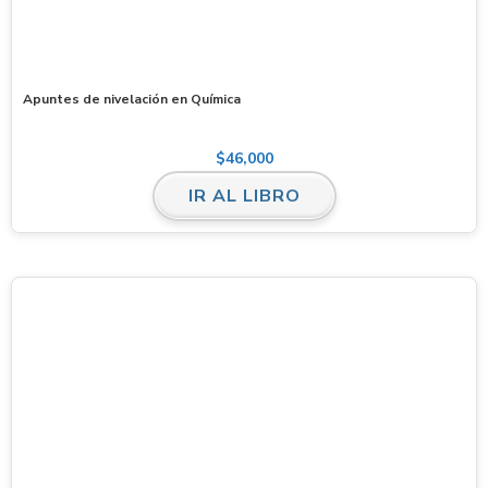
Apuntes de nivelación en Química
$
46,000
IR AL LIBRO