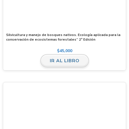
Silvicultura y manejo de bosques nativos. Ecología aplicada para la
conservación de ecosistemas forestales” 2ª Edición
$
45,000
IR AL LIBRO