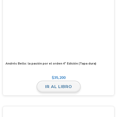
Andrés Bello: la pasión por el orden 4º Edición (Tapa dura)
$
35,200
IR AL LIBRO