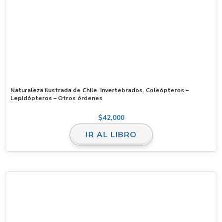
Naturaleza ilustrada de Chile. Invertebrados. Coleópteros –
Lepidópteros – Otros órdenes
$
42,000
IR AL LIBRO