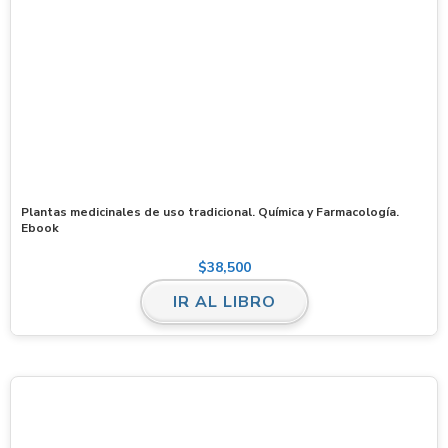
Plantas medicinales de uso tradicional. Química y Farmacología.
Ebook
$
38,500
IR AL LIBRO