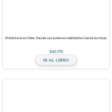
Prehistoria en Chile. Desde sus primeros habitantes hasta los Incas
$
42,770
IR AL LIBRO