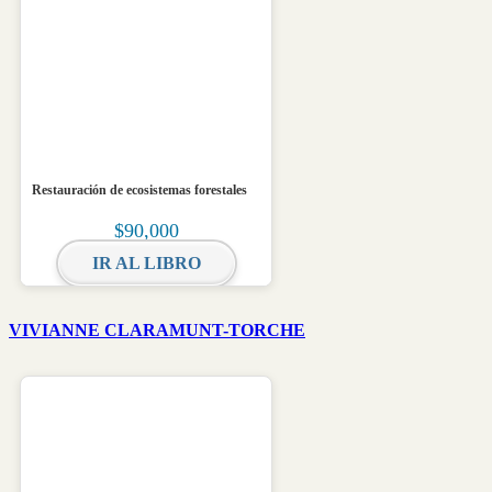
Restauración de ecosistemas forestales
$
90,000
IR AL LIBRO
VIVIANNE CLARAMUNT-TORCHE