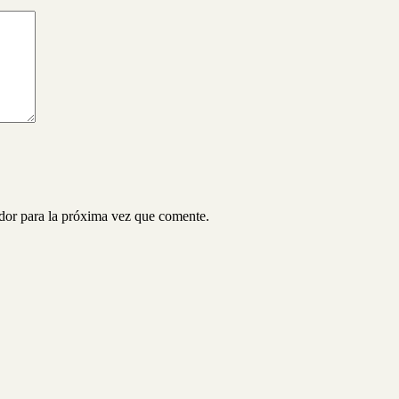
ador para la próxima vez que comente.