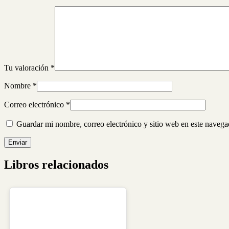
Tu valoración
*
Nombre
*
Correo electrónico
*
Guardar mi nombre, correo electrónico y sitio web en este naveg
Libros relacionados