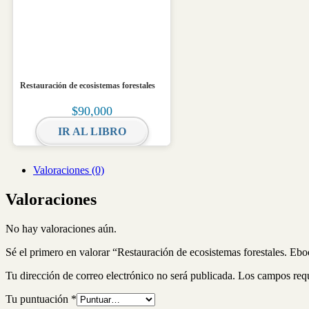
Restauración de ecosistemas forestales
$
90,000
IR AL LIBRO
Valoraciones (0)
Valoraciones
No hay valoraciones aún.
Sé el primero en valorar “Restauración de ecosistemas forestales. Eb
Tu dirección de correo electrónico no será publicada.
Los campos req
Tu puntuación
*