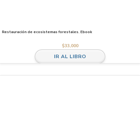
Restauración de ecosistemas forestales. Ebook
$
33,000
IR AL LIBRO