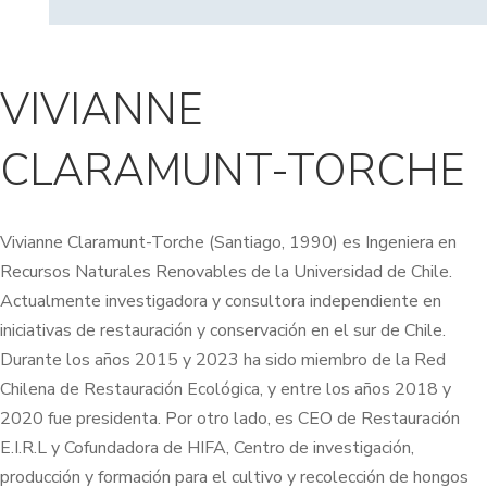
VIVIANNE
CLARAMUNT-TORCHE
Vivianne Claramunt-Torche (Santiago, 1990) es Ingeniera en
Recursos Naturales Renovables de la Universidad de Chile.
Actualmente investigadora y consultora independiente en
iniciativas de restauración y conservación en el sur de Chile.
Durante los años 2015 y 2023 ha sido miembro de la Red
Chilena de Restauración Ecológica, y entre los años 2018 y
2020 fue presidenta. Por otro lado, es CEO de Restauración
E.I.R.L y Cofundadora de HIFA, Centro de investigación,
producción y formación para el cultivo y recolección de hongos