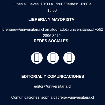
Lunes a Jueves: 10:00 a 19:00
Viernes: 10:00 a
18:00
LIBRERIA Y MAYORISTA
libreriaeu@universitaria.cl amaldonado@universitaria.cl +562
2896 8972
REDES SOCIALES
EDITORIAL Y COMUNICACIONES
editor@universitaria.cl
Comunicaciones: sophia.cabrera@universitaria.cl