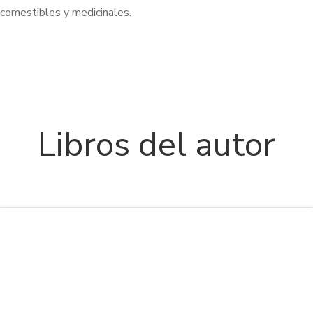
comestibles y medicinales.
Libros del autor