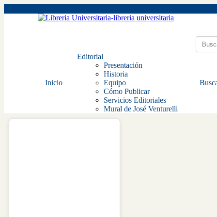
Editorial
Presentación
Historia
Inicio
Equipo
Busca
Cómo Publicar
Servicios Editoriales
Mural de José Venturelli