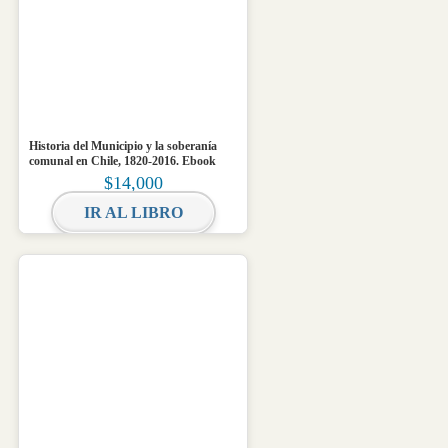
Historia del Municipio y la soberanía
comunal en Chile, 1820-2016. Ebook
$
14,000
IR AL LIBRO